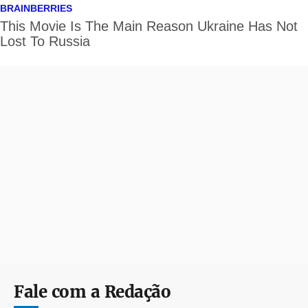
Fale com a Redação