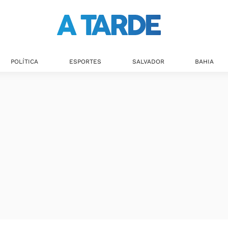
POLÍTICA
ESPORTES
SALVADOR
BAHIA