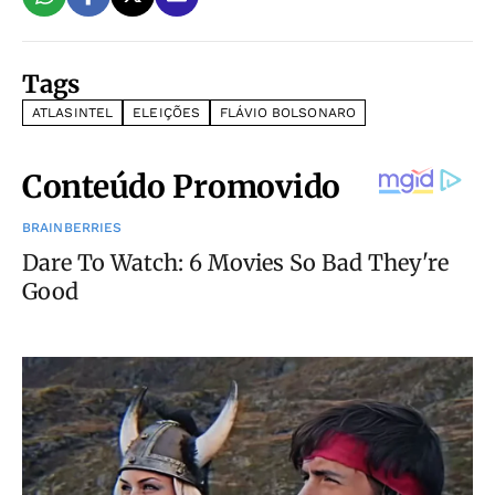
Tags
ATLASINTEL
ELEIÇÕES
FLÁVIO BOLSONARO