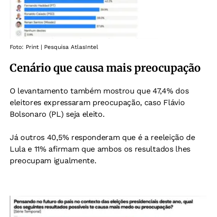
Foto: Print | Pesquisa AtlasIntel
Cenário que causa mais preocupação
O levantamento também mostrou que 47,4% dos
eleitores expressaram preocupação, caso Flávio
Bolsonaro (PL) seja eleito.
Já outros 40,5%
responderam que é a reeleição de
Lula e 11% afirmam que ambos os resultados lhes
preocupam igualmente.