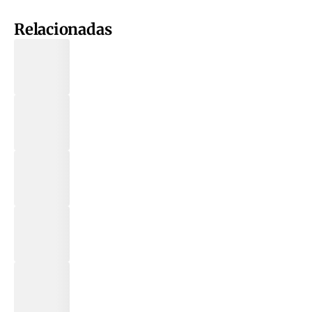
Relacionadas