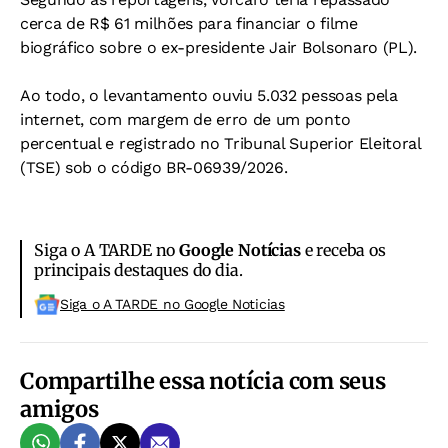
cerca de R$ 61 milhões para financiar o filme
biográfico sobre o ex-presidente Jair Bolsonaro (PL).
Ao todo, o levantamento ouviu 5.032 pessoas pela
internet, com margem de erro de um ponto
percentual e registrado no Tribunal Superior Eleitoral
(TSE) sob o código BR-06939/2026.
Siga o A TARDE no
Google Notícias
e receba os
principais destaques do dia.
Siga o A TARDE no Google Noticias
Compartilhe essa notícia com seus
amigos