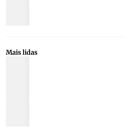
Mais lidas