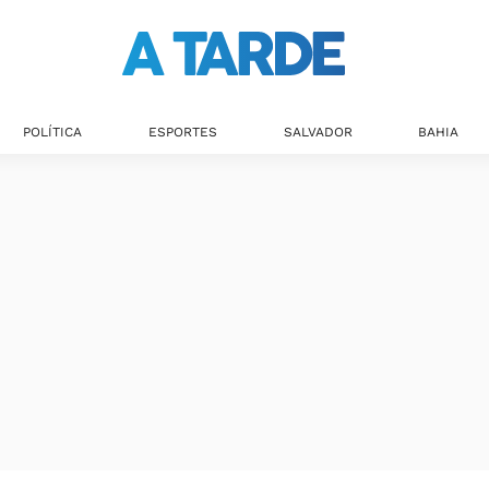
POLÍTICA
ESPORTES
SALVADOR
BAHIA