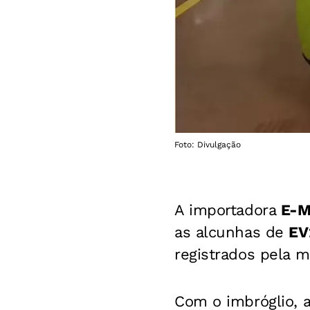
Foto: Divulgação
A importadora
E-M
as alcunhas de
EV
registrados pela m
Com o imbróglio, 