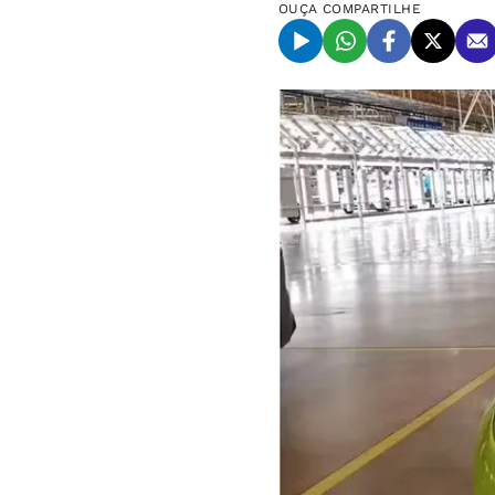
OUÇA
COMPARTILHE