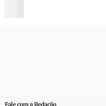
Fale com a Redação