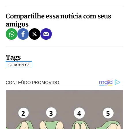
Compartilhe essa notícia com seus
amigos
Tags
CITROËN C3