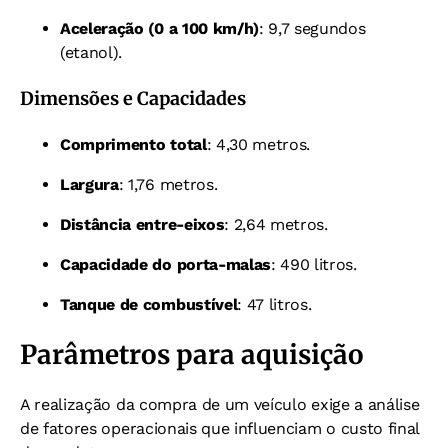
Aceleração (0 a 100 km/h)
: 9,7 segundos
(etanol).
Dimensões e Capacidades
Comprimento total
: 4,30 metros.
Largura
: 1,76 metros.
Distância entre-eixos
: 2,64 metros.
Capacidade do porta-malas
: 490 litros.
Tanque de combustível
: 47 litros.
Parâmetros para aquisição
A realização da compra de um veículo exige a análise
de fatores operacionais que influenciam o custo final