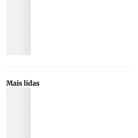
Mais lidas