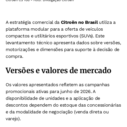
Citroën C3 You - Foto: Divulgação Citroën
A estratégia comercial da
Citroën no Brasil
utiliza a
plataforma modular para a oferta de veículos
compactos e utilitários esportivos (SUVs). Este
levantamento técnico apresenta dados sobre versões,
motorizações e dimensões para suporte à decisão de
compra.
Versões e valores de mercado
Os valores apresentados refletem as campanhas
promocionais ativas para junho de 2026. A
disponibilidade de unidades e a aplicação de
descontos dependem do estoque das concessionárias
e da modalidade de negociação (venda direta ou
varejo).