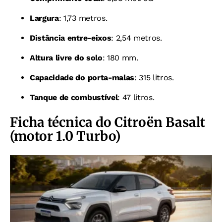
Largura
: 1,73 metros.
Distância entre-eixos
: 2,54 metros.
Altura livre do solo
: 180 mm.
Capacidade do porta-malas
: 315 litros.
Tanque de combustível
: 47 litros.
Ficha técnica do Citroën Basalt
(motor 1.0 Turbo)