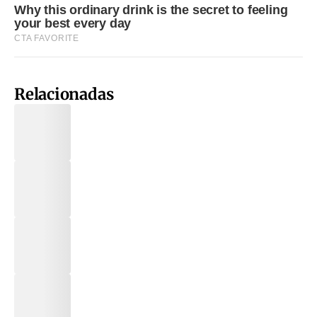
Relacionadas