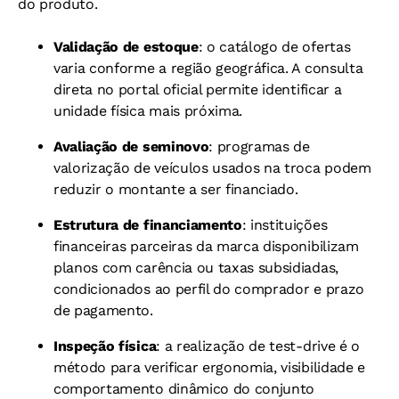
do produto.
Validação de estoque
: o catálogo de ofertas
varia conforme a região geográfica. A consulta
direta no portal oficial permite identificar a
unidade física mais próxima.
Avaliação de seminovo
: programas de
valorização de veículos usados na troca podem
reduzir o montante a ser financiado.
Estrutura de financiamento
: instituições
financeiras parceiras da marca disponibilizam
planos com carência ou taxas subsidiadas,
condicionados ao perfil do comprador e prazo
de pagamento.
Inspeção física
: a realização de test-drive é o
método para verificar ergonomia, visibilidade e
comportamento dinâmico do conjunto