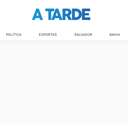
Últimas notícias
POLÍTICA
ESPORTES
SALVADOR
BAHIA