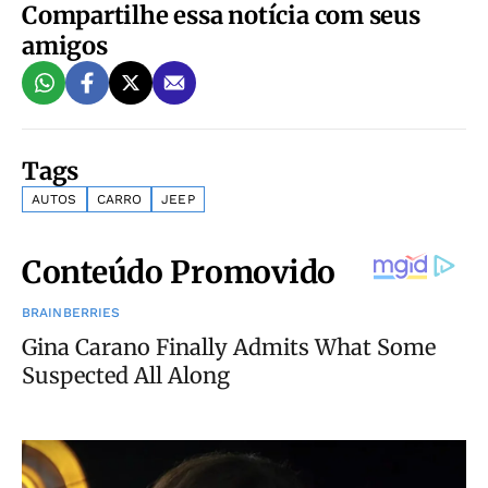
Compartilhe essa notícia com seus
amigos
Tags
AUTOS
CARRO
JEEP