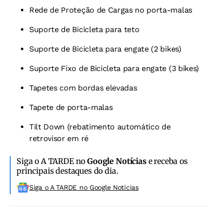
Rede de Proteção de Cargas no porta-malas
Suporte de Bicicleta para teto
Suporte de Bicicleta para engate (2 bikes)
Suporte Fixo de Bicicleta para engate (3 bikes)
Tapetes com bordas elevadas
Tapete de porta-malas
Tilt Down (rebatimento automático de
retrovisor em ré
Siga o A TARDE no
Google Notícias
e receba os
principais destaques do dia.
Siga o A TARDE no Google Noticias