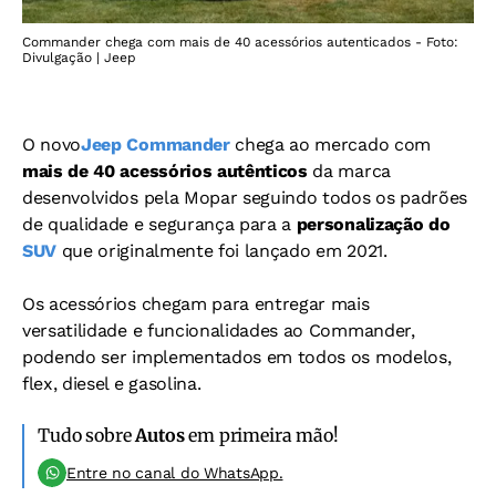
Commander chega com mais de 40 acessórios autenticados - Foto:
Divulgação | Jeep
O novo
Jeep Commander
chega ao mercado com
mais de 40 acessórios autênticos
da marca
desenvolvidos pela Mopar seguindo todos os padrões
de qualidade e segurança para a
personalização do
SUV
que originalmente foi lançado em 2021.
Os acessórios chegam para entregar mais
versatilidade e funcionalidades ao Commander,
podendo ser implementados em todos os modelos,
flex, diesel e gasolina.
Tudo sobre
Autos
em primeira mão!
Entre no canal do WhatsApp.