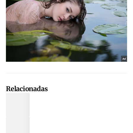
Relacionadas