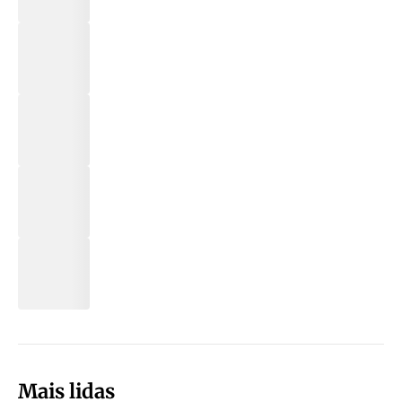
Mais lidas