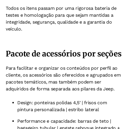
Todos os itens passam por uma rigorosa bateria de
testes e homologação para que sejam mantidas a
integridade, segurança, qualidade e a garantia do
veículo.
Pacote de acessórios por seções
Para facilitar e organizar os conteúdos por perfil ao
cliente, os acessórios são oferecidos e agrupados em
pacotes temáticos, mas também podem ser
adquiridos de forma separada aos pilares da Jeep.
Design: ponteiras polidas 4,5’ | frisos com
pintura personalizada | estribo lateral
Performance e capacidade: barras de teto |
bagageiro tubular | engate reboque integrado +