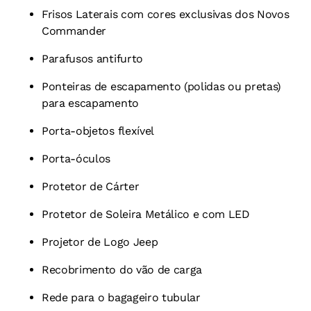
Frisos Laterais com cores exclusivas dos Novos
Commander
Parafusos antifurto
Ponteiras de escapamento (polidas ou pretas)
para escapamento
Porta-objetos flexível
Porta-óculos
Protetor de Cárter
Protetor de Soleira Metálico e com LED
Projetor de Logo Jeep
Recobrimento do vão de carga
Rede para o bagageiro tubular