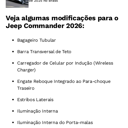
de 2025 no Brasil
Veja algumas modificações para o
Jeep Commander 2026:
Bagageiro Tubular
Barra Transversal de Teto
Carregador de Celular por Indução (Wireless
Charger)
Engate Reboque Integrado ao Para-choque
Traseiro
Estribos Laterais
Iluminação Interna
Iluminação Interna do Porta-malas