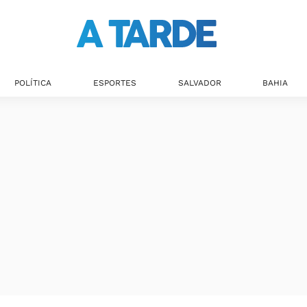
POLÍTICA
ESPORTES
SALVADOR
BAHIA