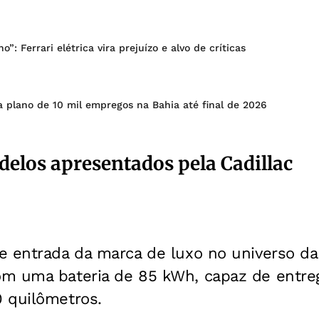
o”: Ferrari elétrica vira prejuízo e alvo de críticas
a plano de 10 mil empregos na Bahia até final de 2026
elos apresentados pela Cadillac
 entrada da marca de luxo no universo da e
m uma bateria de 85 kWh, capaz de entre
 quilômetros.