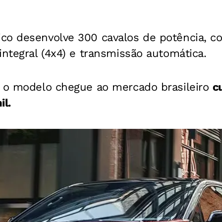
co desenvolve 300 cavalos de potência, 
integral (4x4) e transmissão automática.
e o modelo chegue ao mercado brasileiro
c
il.