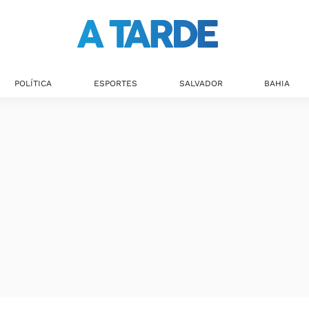
POLÍTICA
ESPORTES
SALVADOR
BAHIA