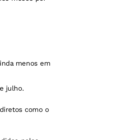
ainda menos em
 julho.
diretos como o