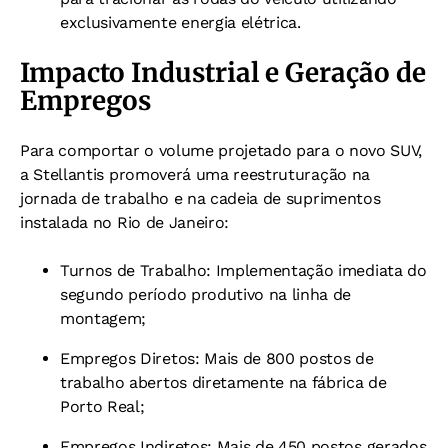
exclusivamente energia elétrica.
Impacto Industrial e Geração de
Empregos
Para comportar o volume projetado para o novo SUV,
a Stellantis promoverá uma reestruturação na
jornada de trabalho e na cadeia de suprimentos
instalada no Rio de Janeiro:
Turnos de Trabalho: Implementação imediata do
segundo período produtivo na linha de
montagem;
Empregos Diretos: Mais de 800 postos de
trabalho abertos diretamente na fábrica de
Porto Real;
Empregos Indiretos: Mais de 450 postos gerados