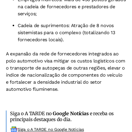
na cadeia de fornecedores e prestadores de
serviços;
Cadeia de suprimentos: Atração de 8 novos
sistemistas para o complexo (totalizando 13
fornecedores locais).
A expansão da rede de fornecedores integrados ao
polo automotivo visa mitigar os custos logísticos com
o transporte de autopeças de outras regiões, elevar o
índice de nacionalização de componentes do veículo
e fortalecer a densidade industrial do setor
automotivo fluminense.
Siga o A TARDE no
Google Notícias
e receba os
principais destaques do dia.
Siga o A TARDE no Google Noticias