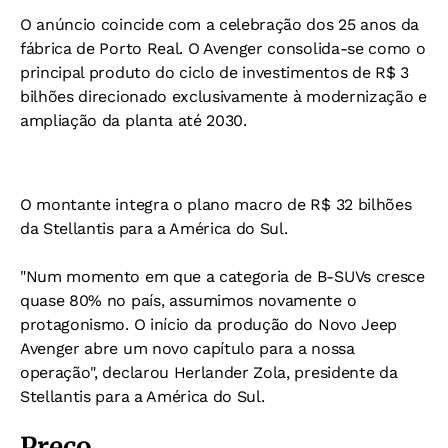
O anúncio coincide com a celebração dos 25 anos da
fábrica de Porto Real. O Avenger consolida-se como o
principal produto do ciclo de investimentos de R$ 3
bilhões direcionado exclusivamente à modernização e
ampliação da planta até 2030.
O montante integra o plano macro de R$ 32 bilhões
da Stellantis para a América do Sul.
"Num momento em que a categoria de B-SUVs cresce
quase 80% no país, assumimos novamente o
protagonismo. O início da produção do Novo Jeep
Avenger abre um novo capítulo para a nossa
operação", declarou Herlander Zola, presidente da
Stellantis para a América do Sul.
Preço