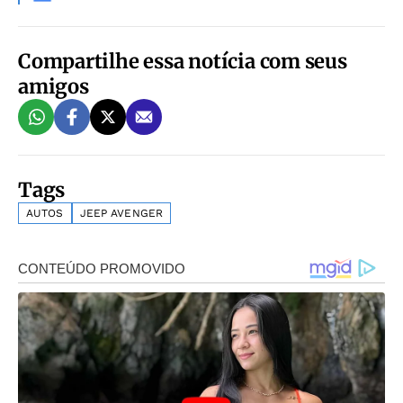
Compartilhe essa notícia com seus
amigos
Tags
AUTOS
JEEP AVENGER