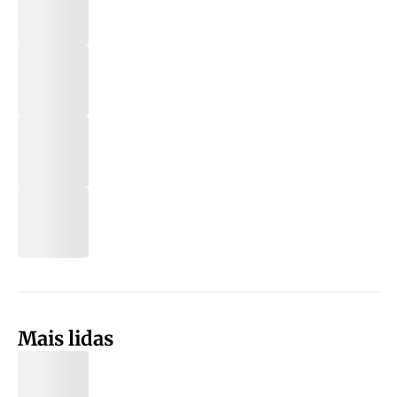
Mais lidas