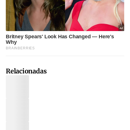
Relacionadas