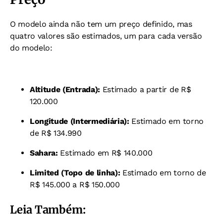
O modelo ainda não tem um preço definido, mas
quatro valores são estimados, um para cada versão
do modelo:
Altitude (Entrada):
Estimado a partir de R$
120.000
Longitude (Intermediária):
Estimado em torno
de R$ 134.990
S
ahara:
Estimado em R$ 140.000
Limited (Topo de linha):
Estimado em torno de
R$ 145.000 a R$ 150.000
Leia Também: