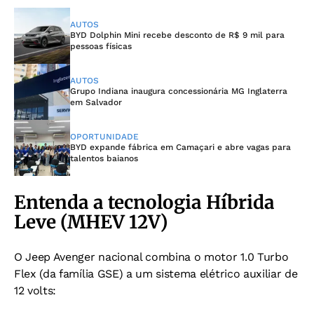
AUTOS
BYD Dolphin Mini recebe desconto de R$ 9 mil para
pessoas físicas
AUTOS
Grupo Indiana inaugura concessionária MG Inglaterra
em Salvador
OPORTUNIDADE
BYD expande fábrica em Camaçari e abre vagas para
talentos baianos
Entenda a tecnologia Híbrida
Leve (MHEV 12V)
O Jeep Avenger nacional combina o motor 1.0 Turbo
Flex (da família GSE) a um sistema elétrico auxiliar de
12 volts: