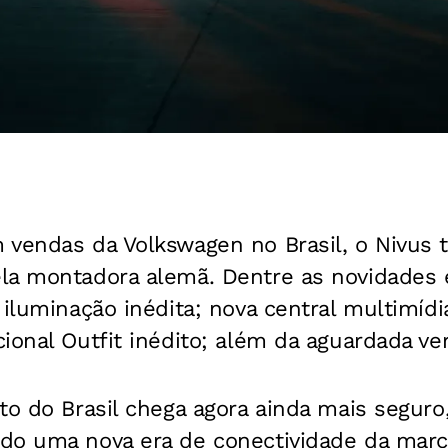
vendas da Volkswagen no Brasil, o Nivus t
la montadora alemã. Dentre as novidades
 iluminação inédita; nova central multimíd
ional Outfit inédito; além da aguardada ve
to do Brasil chega agora ainda mais seguro
do uma nova era de conectividade da marc