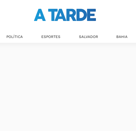
POLÍTICA
ESPORTES
SALVADOR
BAHIA