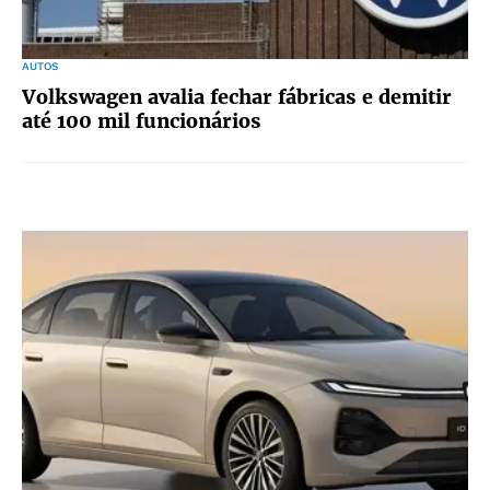
AUTOS
Volkswagen avalia fechar fábricas e demitir
até 100 mil funcionários