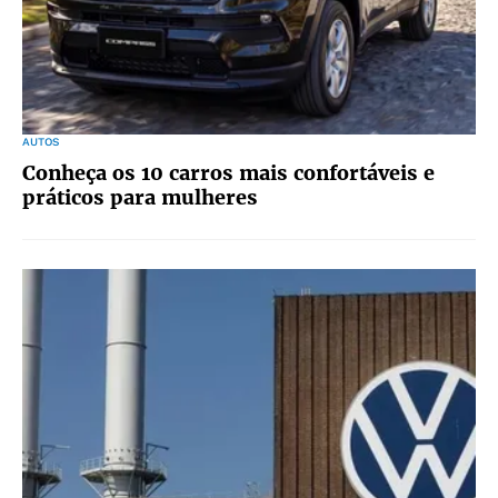
AUTOS
Conheça os 10 carros mais confortáveis e
práticos para mulheres