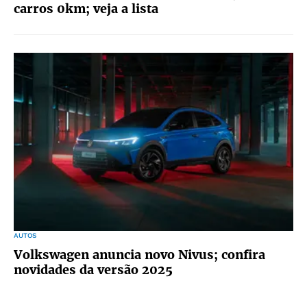
carros 0km; veja a lista
AUTOS
Volkswagen anuncia novo Nivus; confira
novidades da versão 2025