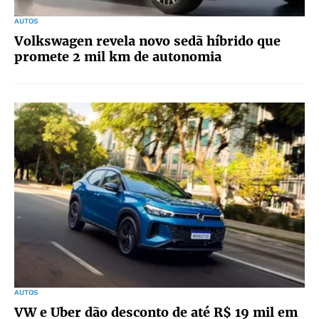
AUTOS
Volkswagen revela novo sedã híbrido que
promete 2 mil km de autonomia
AUTOS
VW e Uber dão desconto de até R$ 19 mil em