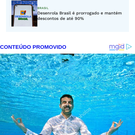
BRASIL
Desenrola Brasil é prorrogado e mantém
descontos de até 90%