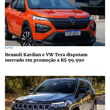
AUTOS
Renault Kardian e VW Tera disputam
mercado em promoção a R$ 99.990