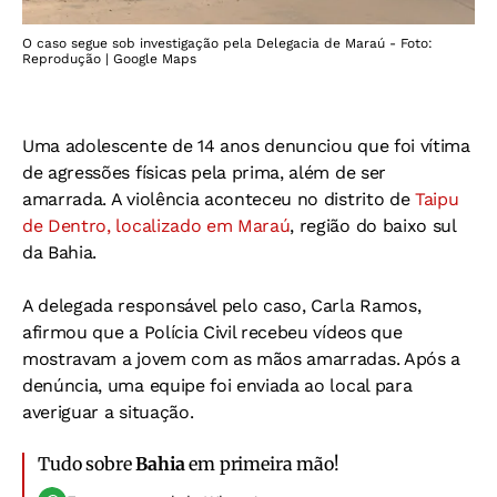
O caso segue sob investigação pela Delegacia de Maraú - Foto:
Reprodução | Google Maps
Uma adolescente de 14 anos denunciou que foi vítima
de agressões físicas pela prima, além de ser
amarrada. A violência aconteceu no distrito de
Taipu
de Dentro, localizado em Maraú
, região do baixo sul
da Bahia.
A delegada responsável pelo caso, Carla Ramos,
afirmou que a Polícia Civil recebeu vídeos que
mostravam a jovem com as mãos amarradas. Após a
denúncia, uma equipe foi enviada ao local para
averiguar a situação.
Tudo sobre
Bahia
em primeira mão!