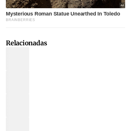
Relacionadas