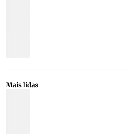
Mais lidas