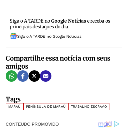
Siga o A TARDE no
Google Notícias
e receba os
principais destaques do dia.
Siga o A TARDE no Google Noticias
Compartilhe essa notícia com seus
amigos
Tags
MARAÚ
PENÍNSULA DE MARAÚ
TRABALHO ESCRAVO