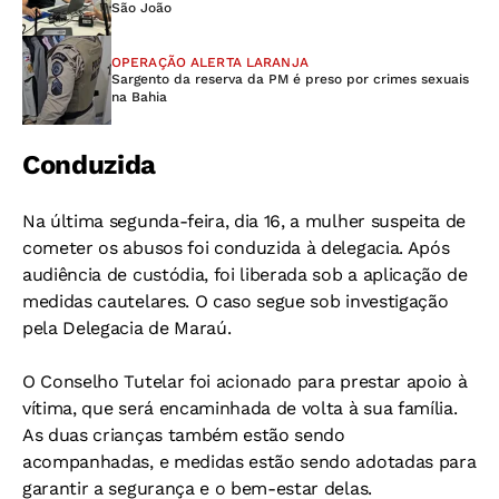
São João
OPERAÇÃO ALERTA LARANJA
Sargento da reserva da PM é preso por crimes sexuais
na Bahia
Conduzida
Na última segunda-feira, dia 16, a mulher suspeita de
cometer os abusos foi conduzida à delegacia. Após
audiência de custódia, foi liberada sob a aplicação de
medidas cautelares. O caso segue sob investigação
pela Delegacia de Maraú.
O Conselho Tutelar foi acionado para prestar apoio à
vítima, que será encaminhada de volta à sua família.
As duas crianças também estão sendo
acompanhadas, e medidas estão sendo adotadas para
garantir a segurança e o bem-estar delas.