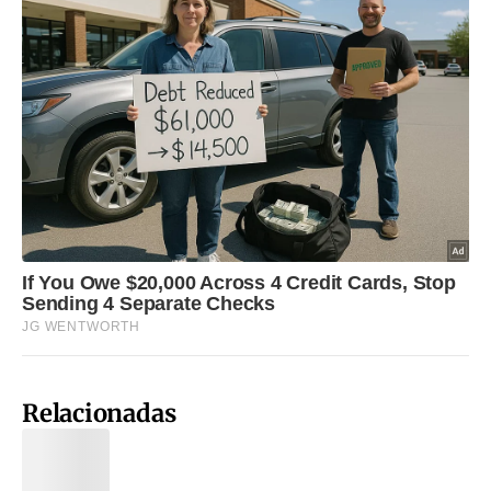
Relacionadas