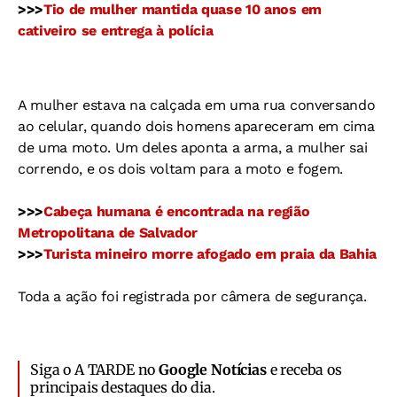
>>>
Tio de mulher mantida quase 10 anos em
cativeiro se entrega à polícia
A mulher estava na calçada em uma rua conversando
ao celular, quando dois homens apareceram em cima
de uma moto. Um deles aponta a arma, a mulher sai
correndo, e os dois voltam para a moto e fogem.
>>>
Cabeça humana é encontrada na região
Metropolitana de Salvador
>>>
Turista mineiro morre afogado em praia da Bahia
Toda a ação foi registrada por câmera de segurança.
Siga o A TARDE no
Google Notícias
e receba os
principais destaques do dia.