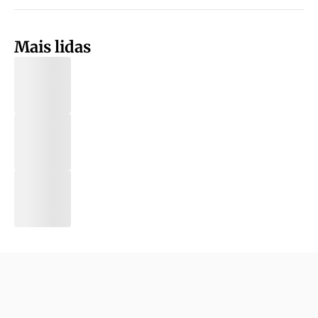
Mais lidas