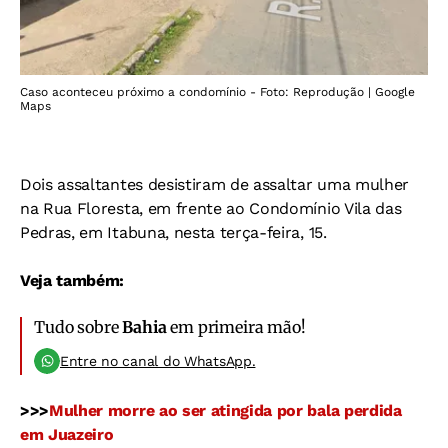
Caso aconteceu próximo a condomínio - Foto: Reprodução | Google
Maps
Dois assaltantes desistiram de assaltar uma mulher
na Rua Floresta, em frente ao Condomínio Vila das
Pedras, em Itabuna, nesta terça-feira, 15.
Veja também:
Tudo sobre
Bahia
em primeira mão!
Entre no canal do WhatsApp.
>>>
Mulher morre ao ser atingida por bala perdida
em Juazeiro