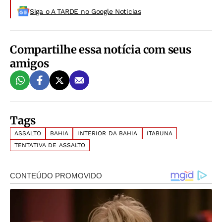
Siga o A TARDE no Google Noticias
Compartilhe essa notícia com seus
amigos
Tags
ASSALTO
BAHIA
INTERIOR DA BAHIA
ITABUNA
TENTATIVA DE ASSALTO