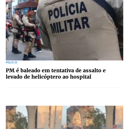
POLÍCIA
PM é baleado em tentativa de assalto e
levado de helicóptero ao hospital