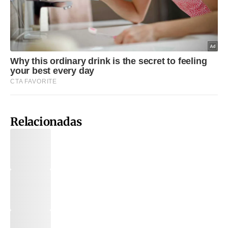
Relacionadas