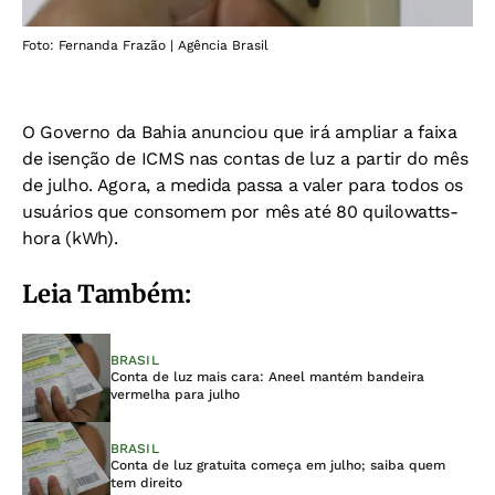
Foto: Fernanda Frazão | Agência Brasil
O Governo da Bahia anunciou que irá ampliar a faixa
de isenção de ICMS nas contas de luz a partir do mês
de julho. Agora, a medida passa a valer para todos os
usuários que consomem por mês até 80 quilowatts-
hora (kWh).
Leia Também:
BRASIL
Conta de luz mais cara: Aneel mantém bandeira
vermelha para julho
BRASIL
Conta de luz gratuita começa em julho; saiba quem
tem direito