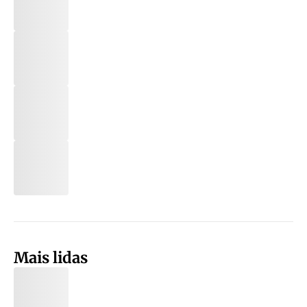
Mais lidas