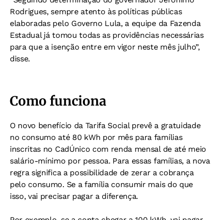
Rodrigues, sempre atento às políticas públicas
elaboradas pelo Governo Lula, a equipe da Fazenda
Estadual já tomou todas as providências necessárias
para que a isenção entre em vigor neste mês julho”,
disse.
Como funciona
O novo benefício da Tarifa Social prevê a gratuidade
no consumo até 80 kWh por mês para famílias
inscritas no CadÚnico com renda mensal de até meio
salário-mínimo por pessoa. Para essas famílias, a nova
regra significa a possibilidade de zerar a cobrança
pelo consumo. Se a família consumir mais do que
isso, vai precisar pagar a diferença.
Por exemplo, se a conta chegar a 100 kWh, vai pagar