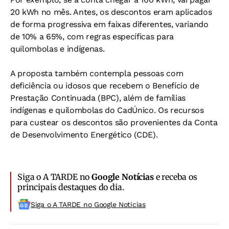
20 kWh no mês. Antes, os descontos eram aplicados
de forma progressiva em faixas diferentes, variando
de 10% a 65%, com regras específicas para
quilombolas e indígenas.
A proposta também contempla pessoas com
deficiência ou idosos que recebem o Benefício de
Prestação Continuada (BPC), além de famílias
indígenas e quilombolas do CadÚnico. Os recursos
para custear os descontos são provenientes da Conta
de Desenvolvimento Energético (CDE).
Siga o A TARDE no
Google Notícias
e receba os
principais destaques do dia.
Siga o A TARDE no Google Noticias