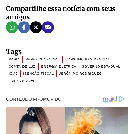
Compartilhe essa notícia com seus
amigos
Tags
BAHIA
BENEFÍCIO SOCIAL
CONSUMO RESIDENCIAL
CONTA DE LUZ
ENERGIA ELÉTRICA
GOVERNO ESTADUAL
ICMS
ISENÇÃO FISCAL
JERÔNIMO RODRIGUES
TARIFA SOCIAL