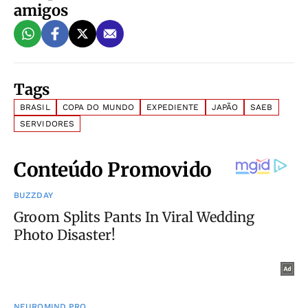
amigos
Tags
BRASIL
COPA DO MUNDO
EXPEDIENTE
JAPÃO
SAEB
SERVIDORES