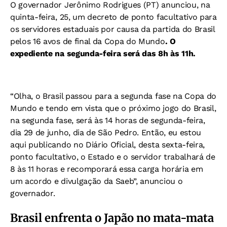
O governador Jerônimo Rodrigues (PT) anunciou, na
quinta-feira, 25, um decreto de ponto facultativo para
os servidores estaduais por causa da partida do Brasil
pelos 16 avos de final da Copa do Mundo
.
O
expediente na segunda-feira será das 8h às 11h.
“Olha, o Brasil passou para a segunda fase na Copa do
Mundo e tendo em vista que o próximo jogo do Brasil,
na segunda fase, será às 14 horas de segunda-feira,
dia 29 de junho, dia de São Pedro. Então, eu estou
aqui publicando no Diário Oficial, desta sexta-feira,
ponto facultativo, o Estado e o servidor trabalhará de
8 às 11 horas e recomporará essa carga horária em
um acordo e divulgação da Saeb”, anunciou o
governador.
Brasil enfrenta o Japão no mata-mata