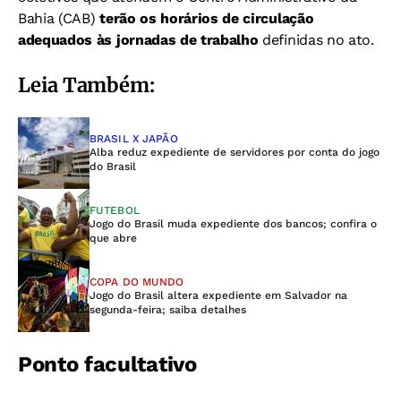
Bahia (CAB)
terão os horários de circulação
adequados às jornadas de trabalho
definidas no ato.
Leia Também:
BRASIL X JAPÃO
Alba reduz expediente de servidores por conta do jogo
do Brasil
FUTEBOL
Jogo do Brasil muda expediente dos bancos; confira o
que abre
COPA DO MUNDO
Jogo do Brasil altera expediente em Salvador na
segunda-feira; saiba detalhes
Ponto facultativo