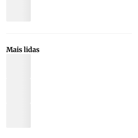
Mais lidas