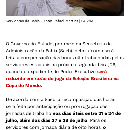
Servidoras da Bahia - Foto: Rafael Martins | GOVBA
O Governo do Estado, por meio da Secretaria da
Administração da Bahia (Saeb), definiu como será
feita a compensação das horas não trabalhadas pelos
servidores estaduais na próxima segunda-feira, 29,
quando o expediente do Poder Executivo
será
reduzido em razão do jogo da Seleção Brasileira na
Copa do Mundo.
De acordo com a Saeb, a recomposição das horas
será feita por antecipação ou prorrogação das
jornadas de trabalho
nos dias úteis entre 21 e 24 de
julho, além dos dias 27 e 28 de julho
. Para os
servidores com jornada diária de oito horas,
o