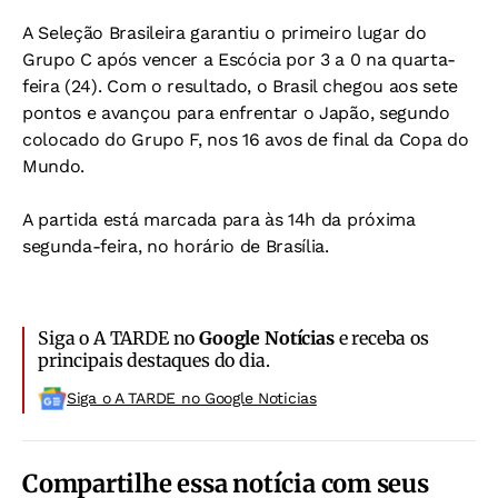
A Seleção Brasileira garantiu o primeiro lugar do
Grupo C após vencer a Escócia por 3 a 0 na quarta-
feira (24). Com o resultado, o Brasil chegou aos sete
pontos e avançou para enfrentar o Japão, segundo
colocado do Grupo F, nos 16 avos de final da Copa do
Mundo.
A partida está marcada para às 14h da próxima
segunda-feira, no horário de Brasília.
Siga o A TARDE no
Google Notícias
e receba os
principais destaques do dia.
Siga o A TARDE no Google Noticias
Compartilhe essa notícia com seus