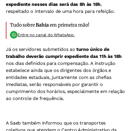
expediente nesses dias será das 8h às 18h
,
respeitado o intervalo de uma hora para refeição.
Tudo sobre
Bahia
em primeira mão!
Entre no canal do WhatsApp.
Já os servidores submetidos ao
turno único de
trabalho deverão cumprir expediente das 11h às 18h
nos dias definidos para compensação. A instrução
estabelece ainda que os dirigentes dos órgãos e
entidades estaduais, juntamente com as chefias
imediatas, serão responsáveis por garantir o
cumprimento dos horários, especialmente em relação
ao controle de frequência.
A Saeb também informou que os transportes
coletivos que atendem o Centro Administrativo da