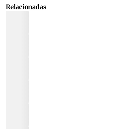
Relacionadas