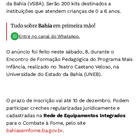
da Bahia (VSBA). Serão 200 kits destinados a
instituições que atendem crianças de 0 a 6 anos.
Tudo sobre
Bahia
em primeira mão!
Entre no canal do WhatsApp.
O anúncio foi feito neste sábado, 8, durante o
Encontro de Formação Pedagógica do Programa Mais
Infância, realizado no Teatro Caetano Veloso, na
Universidade do Estado da Bahia (UNEB).
O prazo de inscrição vai até 10 de dezembro. Podem
participar creches regularizadas juridicamente e
cadastradas na
Rede de Equipamentos Integrados
para o Combate à Fome, pelo site
bahiasemfome.ba.gov.br
.