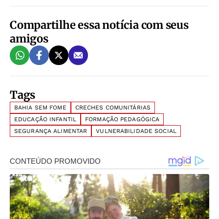
Compartilhe essa notícia com seus
amigos
Tags
BAHIA SEM FOME
CRECHES COMUNITÁRIAS
EDUCAÇÃO INFANTIL
FORMAÇÃO PEDAGÓGICA
SEGURANÇA ALIMENTAR
VULNERABILIDADE SOCIAL