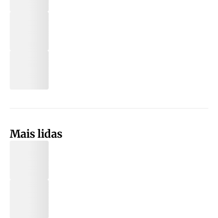
Mais lidas