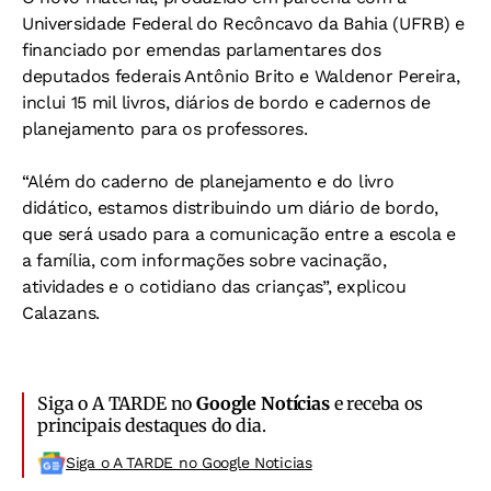
Universidade Federal do Recôncavo da Bahia (UFRB) e
financiado por emendas parlamentares dos
deputados federais Antônio Brito e Waldenor Pereira,
inclui 15 mil livros, diários de bordo e cadernos de
planejamento para os professores.
“Além do caderno de planejamento e do livro
didático, estamos distribuindo um diário de bordo,
que será usado para a comunicação entre a escola e
a família, com informações sobre vacinação,
atividades e o cotidiano das crianças”, explicou
Calazans.
Siga o A TARDE no
Google Notícias
e receba os
principais destaques do dia.
Siga o A TARDE no Google Noticias