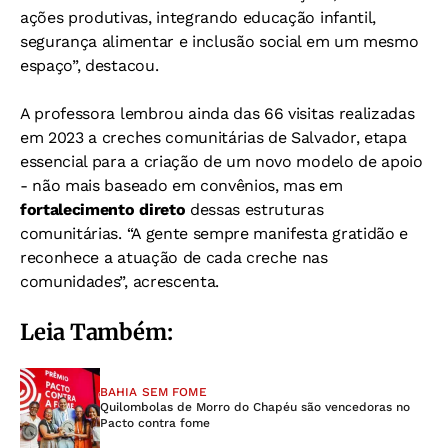
ações produtivas, integrando educação infantil,
segurança alimentar e inclusão social em um mesmo
espaço”, destacou.
A professora lembrou ainda das 66 visitas realizadas
em 2023 a creches comunitárias de Salvador, etapa
essencial para a criação de um novo modelo de apoio
- não mais baseado em convênios, mas em
fortalecimento direto
dessas estruturas
comunitárias. “A gente sempre manifesta gratidão e
reconhece a atuação de cada creche nas
comunidades”, acrescenta.
Leia Também:
BAHIA SEM FOME
Quilombolas de Morro do Chapéu são vencedoras no
Pacto contra fome