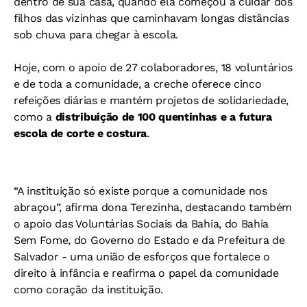
dentro de sua casa, quando ela começou a cuidar dos
filhos das vizinhas que caminhavam longas distâncias
sob chuva para chegar à escola.
Hoje, com o apoio de 27 colaboradores, 18 voluntários
e de toda a comunidade, a creche oferece cinco
refeições diárias e mantém projetos de solidariedade,
como a
distribuição de 100 quentinhas e a futura
escola de corte e costura
.
“A instituição só existe porque a comunidade nos
abraçou”, afirma dona Terezinha, destacando também
o apoio das Voluntárias Sociais da Bahia, do Bahia
Sem Fome, do Governo do Estado e da Prefeitura de
Salvador - uma união de esforços que fortalece o
direito à infância e reafirma o papel da comunidade
como coração da instituição.