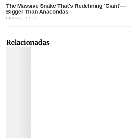
Relacionadas