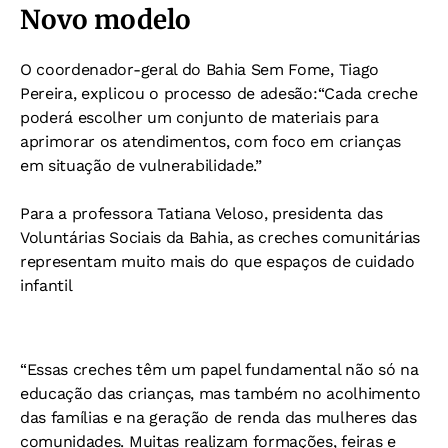
Novo modelo
O
coordenador-geral do Bahia Sem Fome, Tiago
Pereira, explicou o processo de adesão:
“Cada creche
poderá escolher um conjunto de materiais para
aprimorar os atendimentos, com foco em crianças
em situação de vulnerabilidade.”
Para a professora Tatiana Veloso, presidenta das
Voluntárias Sociais da Bahia, as creches comunitárias
representam muito mais do que espaços de cuidado
infantil
“Essas creches têm um papel fundamental não só na
educação das crianças, mas também no acolhimento
das famílias e na geração de renda das mulheres das
comunidades. Muitas realizam formações, feiras e