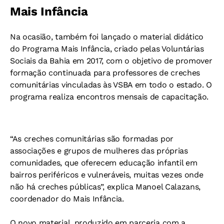
Mais Infância
Na ocasião, também foi lançado o material didático
do Programa Mais Infância, criado pelas Voluntárias
Sociais da Bahia em 2017, com o objetivo de promover
formação continuada para professores de creches
comunitárias vinculadas às VSBA em todo o estado. O
programa realiza encontros mensais de capacitação.
“As creches comunitárias são formadas por
associações e grupos de mulheres das próprias
comunidades, que oferecem educação infantil em
bairros periféricos e vulneráveis, muitas vezes onde
não há creches públicas”, explica Manoel Calazans,
coordenador do Mais Infância.
O novo material, produzido em parceria com a