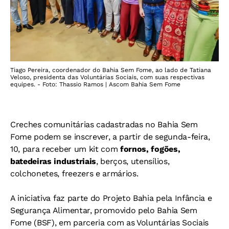
Tiago Pereira, coordenador do Bahia Sem Fome, ao lado de Tatiana
Veloso, presidenta das Voluntárias Sociais, com suas respectivas
equipes. - Foto: Thassio Ramos | Ascom Bahia Sem Fome
Creches comunitárias cadastradas no Bahia Sem
Fome podem se inscrever, a partir de segunda-feira,
10, para receber um kit com
fornos, fogões,
batedeiras industriais
, berços, utensílios,
colchonetes, freezers e armários.
A iniciativa faz parte do Projeto Bahia pela Infância e
Segurança Alimentar, promovido pelo Bahia Sem
Fome (BSF), em parceria com as Voluntárias Sociais