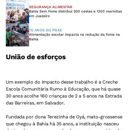
SEGURANÇA ALIMENTAR
Bahia Sem Fome distribui 300 cestas e 1200 marmitas
em Juazeiro
70 ANOS DO PNAE
Alimentação escolar impacta na redução da fome na
Bahia
União de esforços
Um exemplo do impacto desse trabalho é a Creche
Escola Comunitária Rumo à Educação, que há quase
30 anos acolhe 160 crianças de 2 a 5 anos na Estrada
das Barreiras, em Salvador.
Fundada por dona Terezinha de Oyá, mato-grossense
que chegou à Bahia há 35 anos, a instituição nasceu