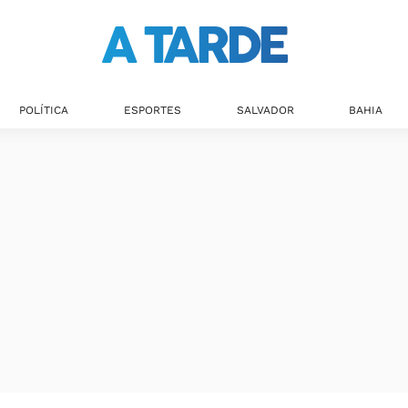
POLÍTICA
ESPORTES
SALVADOR
BAHIA