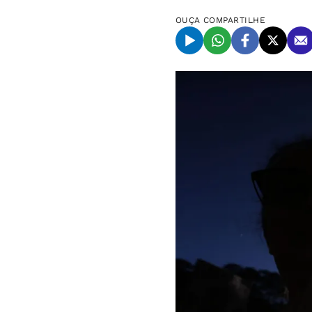
OUÇA
COMPARTILHE