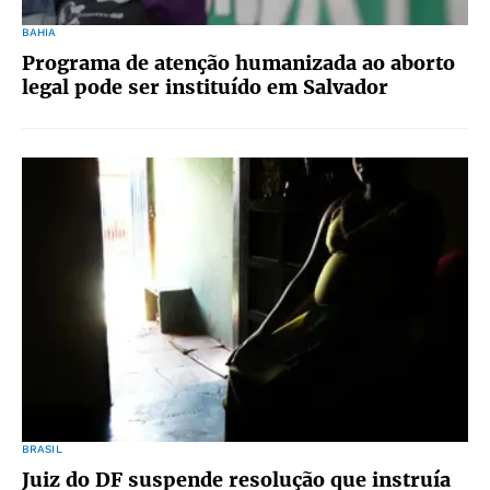
BAHIA
Programa de atenção humanizada ao aborto
legal pode ser instituído em Salvador
BRASIL
Juiz do DF suspende resolução que instruía