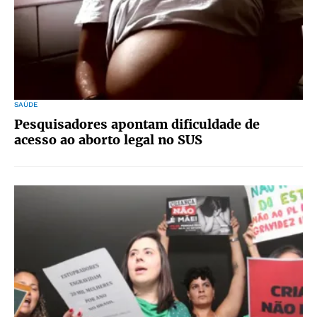
SAÚDE
Pesquisadores apontam dificuldade de
acesso ao aborto legal no SUS