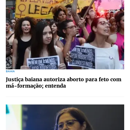
BAHIA
Justiça baiana autoriza aborto para feto com
má-formação; entenda