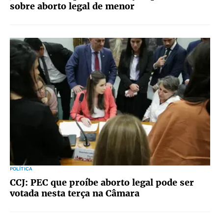
sobre aborto legal de menor
POLÍTICA
CCJ: PEC que proíbe aborto legal pode ser
votada nesta terça na Câmara