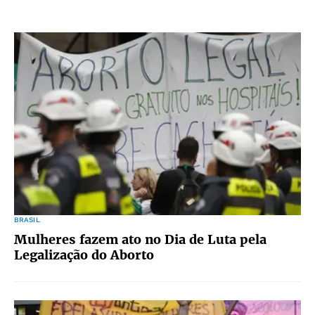
BRASIL
Mulheres fazem ato no Dia de Luta pela
Legalização do Aborto