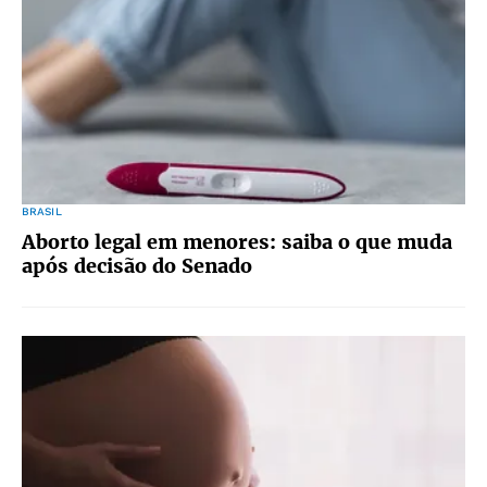
BRASIL
Aborto legal em menores: saiba o que muda
após decisão do Senado