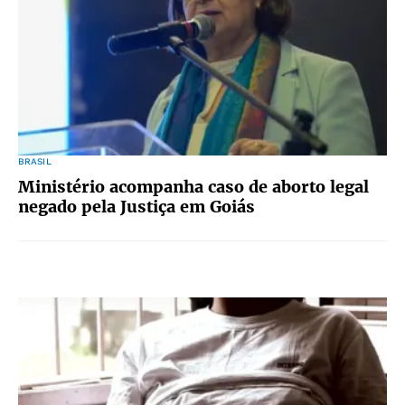
BRASIL
Ministério acompanha caso de aborto legal
negado pela Justiça em Goiás