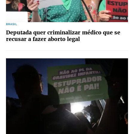
BRASIL
Deputada quer criminalizar médico que se
recusar a fazer aborto legal