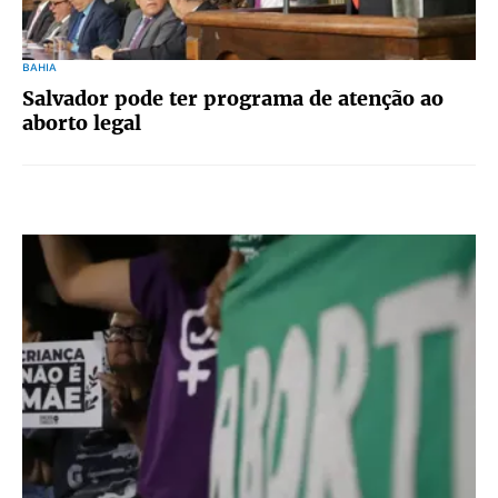
BAHIA
Salvador pode ter programa de atenção ao
aborto legal