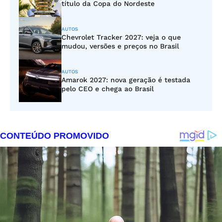
título da Copa do Nordeste
AUTOS
Chevrolet Tracker 2027: veja o que
mudou, versões e preços no Brasil
AUTOS
Amarok 2027: nova geração é testada
pelo CEO e chega ao Brasil