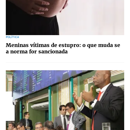
POLÍTICA
Meninas vítimas de estupro: o que muda se
a norma for sancionada