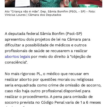
Ato "Criança não é mãe". Dep. Sâmia Bomfim (PSOL - SP) - Foto:
Vinicius Loures | Câmara dos Deputados
A deputada federal Sâmia Bonfim (Psol-SP)
apresentou dois projetos de lei na Câmara para
dificultar a possibilidade de médicos e outros
profissionais de saúde se recusarem a realizar
abortos legais
por meio do direito à “objeção de
consciência”.
No mais rigoroso PL, o médico que recusar em
realizar aborto por questões morais ou religiosas
seria enquadrada como crime de omissão de socorro,
caso não haja outro profissional disponível para
realizar o procedimento. A pena para omissão de
socorro prevista no Código Penal varia de 1 a 6 meses