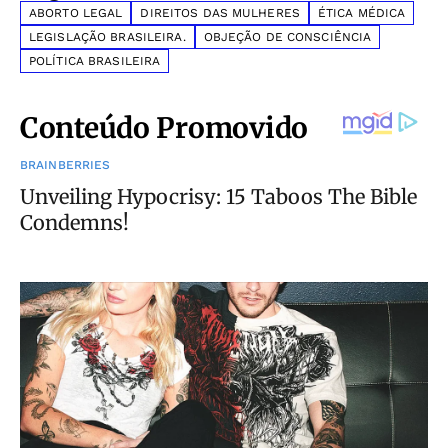
ABORTO LEGAL
DIREITOS DAS MULHERES
ÉTICA MÉDICA
LEGISLAÇÃO BRASILEIRA.
OBJEÇÃO DE CONSCIÊNCIA
POLÍTICA BRASILEIRA