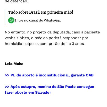
de detenção.
Tudo sobre
Brasil
em primeira mão!
Entre no canal do WhatsApp.
No entanto, no projeto da deputada, caso a paciente
venha a óbito, o médico poderá responder por
homicídio culposo, com prisão de 1 a 3 anos.
Leia Mais:
>> PL do aborto é inconstitucional, garante OAB
>> Após estupro, menina de São Paulo consegue
fazer aborto em Salvador