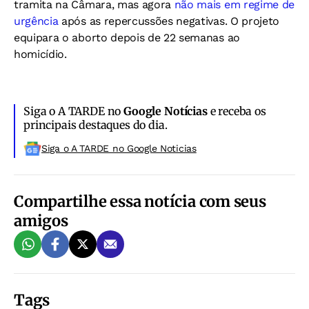
tramita na Câmara, mas agora
não mais em regime de
urgência
após as repercussões negativas. O projeto
equipara o aborto depois de 22 semanas ao
homicídio.
Siga o A TARDE no
Google Notícias
e receba os
principais destaques do dia.
Siga o A TARDE no Google Noticias
Compartilhe essa notícia com seus
amigos
Tags