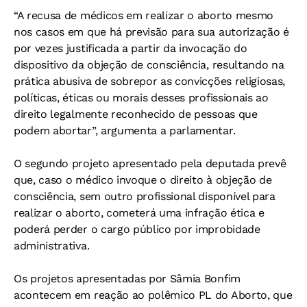
“A recusa de médicos em realizar o aborto mesmo
nos casos em que há previsão para sua autorização é
por vezes justificada a partir da invocação do
dispositivo da objeção de consciência, resultando na
prática abusiva de sobrepor as convicções religiosas,
políticas, éticas ou morais desses profissionais ao
direito legalmente reconhecido de pessoas que
podem abortar”, argumenta a parlamentar.
O segundo projeto apresentado pela deputada prevê
que, caso o médico invoque o direito à objeção de
consciência, sem outro profissional disponível para
realizar o aborto, cometerá uma infração ética e
poderá perder o cargo público por improbidade
administrativa.
Os projetos apresentadas por Sâmia Bonfim
acontecem em reação ao polêmico PL do Aborto, que