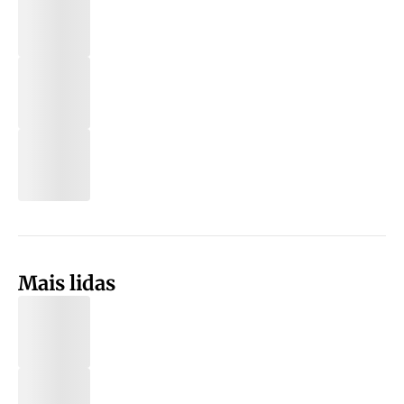
Mais lidas