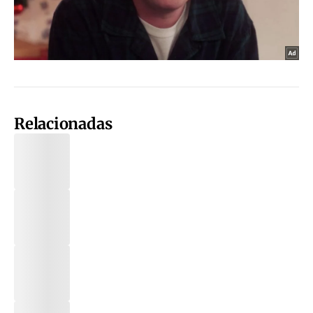
Relacionadas