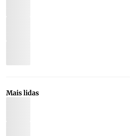
Mais lidas