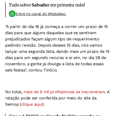
Tudo sobre
Salvador
em primeira mão!
Entre no canal do WhatsApp.
"A partir do dia 16 já começa a correr um prazo de 15
dias para que alguns daqueles que se sentiram
prejudicados façam algum tipo de requerimento
pedindo revisão. Depois desses 15 dias, nós vamos
lançar uma segunda lista, dando mais um prazo de 15
dias para um segundo recurso e aí sim, no dia 28 de
novembro, a gente já divulga a lista de todas essas
seis festas", contou Tinôco.
No total,
mais de 9 mil profissionais se inscreveram
. A
relação pode ser conferida por meio do site da
Semop (
clique aqui
).