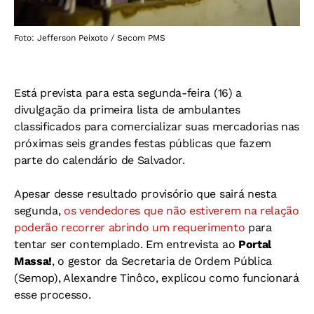
Foto: Jefferson Peixoto / Secom PMS
Está prevista para esta segunda-feira (16) a
divulgação da primeira lista de ambulantes
classificados para comercializar suas mercadorias nas
próximas seis grandes festas públicas que fazem
parte do calendário de Salvador.
Apesar desse resultado provisório que sairá nesta
segunda,
os vendedores que não estiverem na relação
poderão recorrer abrindo um requerimento
para
tentar ser contemplado. Em entrevista ao
Portal
Massa!
, o gestor da Secretaria de Ordem Pública
(Semop), Alexandre Tinôco, explicou como funcionará
esse processo.