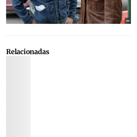
Relacionadas