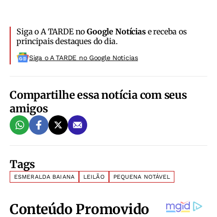
Siga o A TARDE no
Google Notícias
e receba os
principais destaques do dia.
Siga o A TARDE no Google Noticias
Compartilhe essa notícia com seus
amigos
Tags
ESMERALDA BAIANA
LEILÃO
PEQUENA NOTÁVEL