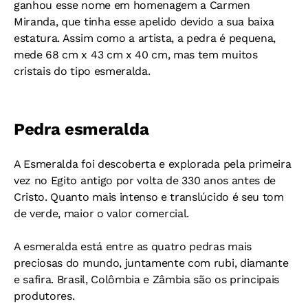
ganhou esse nome em homenagem a Carmen
Miranda, que tinha esse apelido devido a sua baixa
estatura. Assim como a artista, a pedra é pequena,
mede 68 cm x 43 cm x 40 cm, mas tem muitos
cristais do tipo esmeralda.
Pedra esmeralda
A Esmeralda foi descoberta e explorada pela primeira
vez no Egito antigo por volta de 330 anos antes de
Cristo. Quanto mais intenso e translúcido é seu tom
de verde, maior o valor comercial.
A esmeralda está entre as quatro pedras mais
preciosas do mundo, juntamente com rubi, diamante
e safira. Brasil, Colômbia e Zâmbia são os principais
produtores.