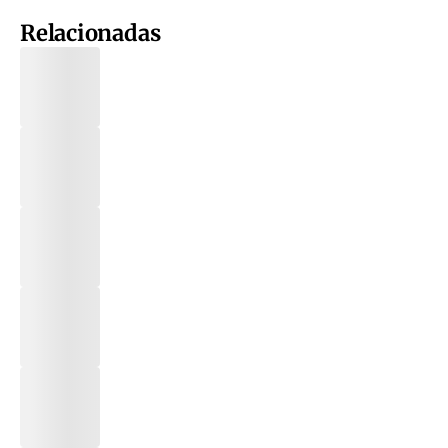
Relacionadas