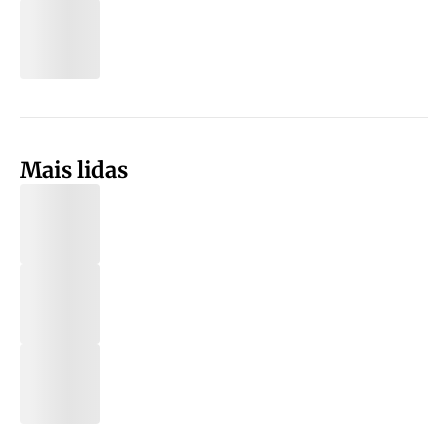
Mais lidas