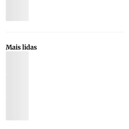
Mais lidas