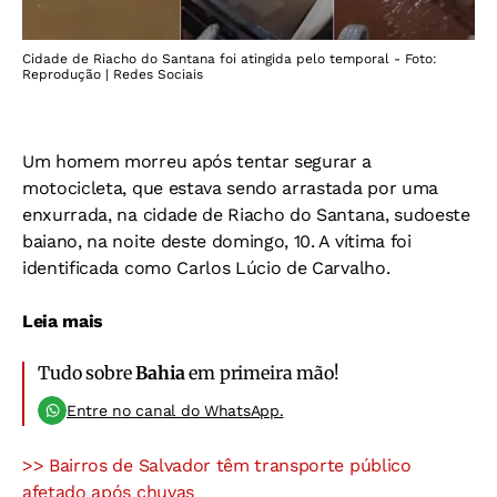
Cidade de Riacho do Santana foi atingida pelo temporal - Foto:
Reprodução | Redes Sociais
Um homem morreu após tentar segurar a
motocicleta, que estava sendo arrastada por uma
enxurrada, na cidade de Riacho do Santana, sudoeste
baiano, na noite deste domingo, 10. A vítima foi
identificada como Carlos Lúcio de Carvalho.
Leia mais
Tudo sobre
Bahia
em primeira mão!
Entre no canal do WhatsApp.
>> Bairros de Salvador têm transporte público
afetado após chuvas