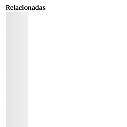
Relacionadas