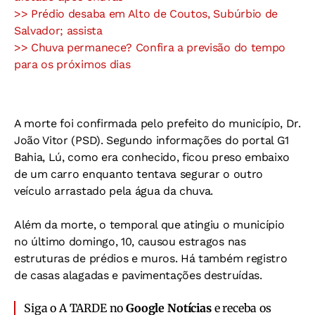
>> Prédio desaba em Alto de Coutos, Subúrbio de
Salvador; assista
>> Chuva permanece? Confira a previsão do tempo
para os próximos dias
A morte foi confirmada pelo prefeito do município, Dr.
João Vitor (PSD). Segundo informações do portal G1
Bahia, Lú, como era conhecido, ficou preso embaixo
de um carro enquanto tentava segurar o outro
veículo arrastado pela água da chuva.
Além da morte, o temporal que atingiu o município
no último domingo, 10, causou estragos nas
estruturas de prédios e muros. Há também registro
de casas alagadas e pavimentações destruídas.
Siga o A TARDE no
Google Notícias
e receba os