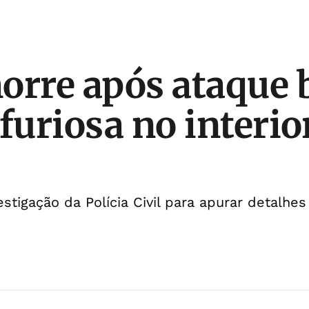
orre após ataque 
furiosa no interio
stigação da Polícia Civil para apurar detalhe