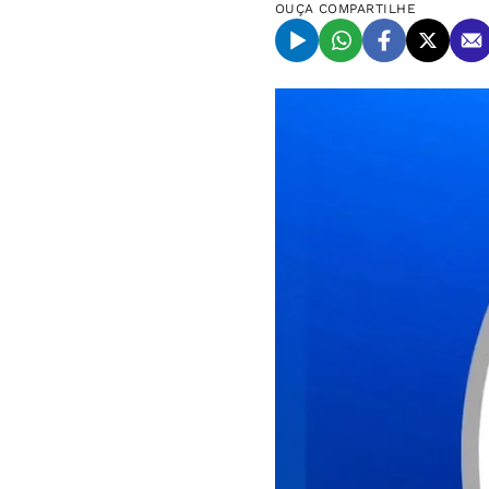
OUÇA
COMPARTILHE