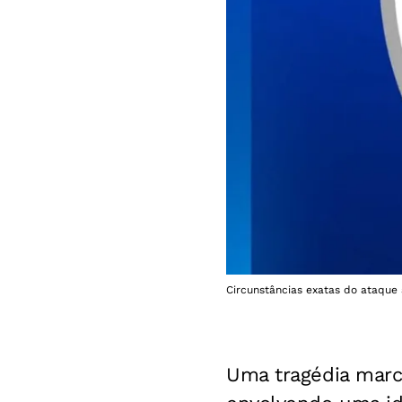
Circunstâncias exatas do ataque
Uma tragédia mar