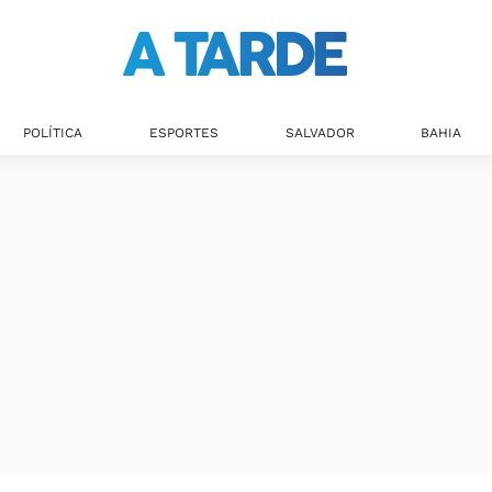
POLÍTICA
ESPORTES
SALVADOR
BAHIA