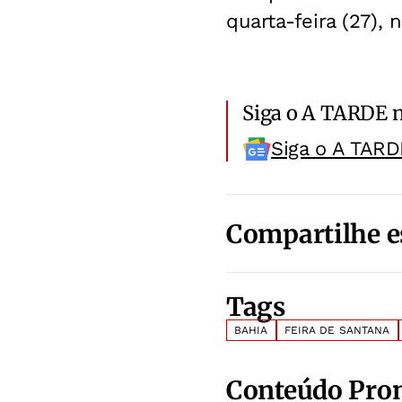
quarta-feira (27), 
Siga o A TARDE 
Siga o A TARD
Compartilhe e
Tags
BAHIA
FEIRA DE SANTANA