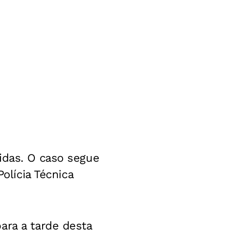
idas. O caso segue
olícia Técnica
ara a tarde desta