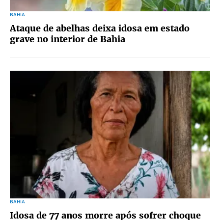
BAHIA
Ataque de abelhas deixa idosa em estado
grave no interior de Bahia
BAHIA
Idosa de 77 anos morre após sofrer choque