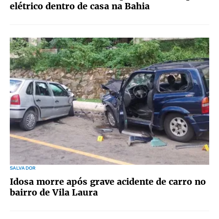
elétrico dentro de casa na Bahia
SALVADOR
Idosa morre após grave acidente de carro no
bairro de Vila Laura