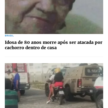
BRASIL
Idosa de 80 anos morre após ser atacada por
cachorro dentro de casa