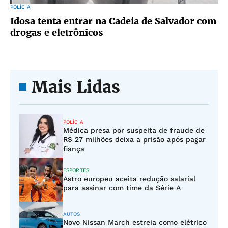
POLÍCIA
Idosa tenta entrar na Cadeia de Salvador com
drogas e eletrônicos
Mais Lidas
POLÍCIA
Médica presa por suspeita de fraude de
R$ 27 milhões deixa a prisão após pagar
fiança
ESPORTES
Astro europeu aceita redução salarial
para assinar com time da Série A
AUTOS
Novo Nissan March estreia como elétrico