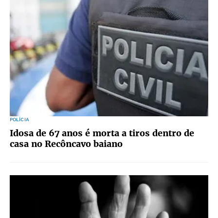
POLÍCIA
Idosa de 67 anos é morta a tiros dentro de
casa no Recôncavo baiano