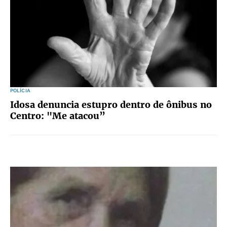
POLÍCIA
Idosa denuncia estupro dentro de ônibus no
Centro: "Me atacou”