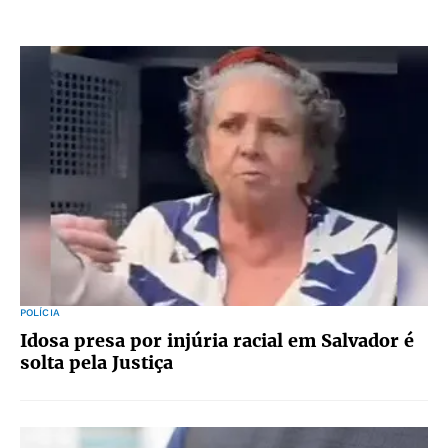
POLÍCIA
Idosa presa por injúria racial em Salvador é
solta pela Justiça