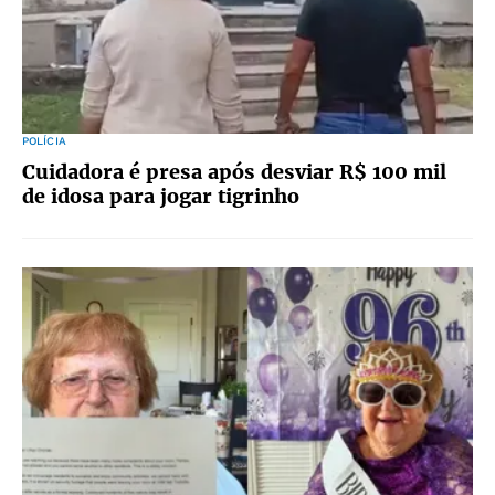
POLÍCIA
Cuidadora é presa após desviar R$ 100 mil
de idosa para jogar tigrinho