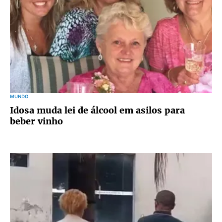
MUNDO
Idosa muda lei de álcool em asilos para
beber vinho