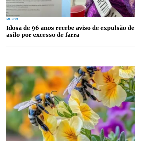
MUNDO
Idosa de 96 anos recebe aviso de expulsão de
asilo por excesso de farra