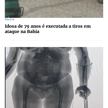
POLÍCIA
Idosa de 79 anos é executada a tiros em
ataque na Bahia