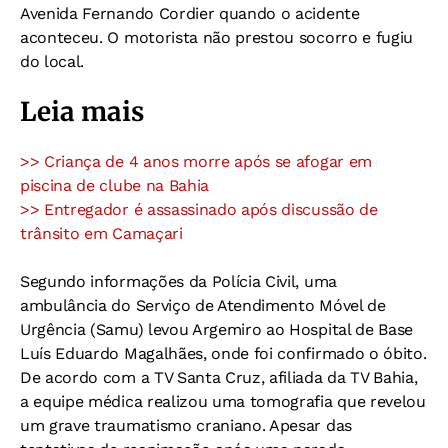
Avenida Fernando Cordier quando o acidente
aconteceu. O motorista não prestou socorro e fugiu
do local.
Leia mais
>> Criança de 4 anos morre após se afogar em
piscina de clube na Bahia
>> Entregador é assassinado após discussão de
trânsito em Camaçari
Segundo informações da Polícia Civil, uma
ambulância do Serviço de Atendimento Móvel de
Urgência (Samu) levou Argemiro ao Hospital de Base
Luís Eduardo Magalhães, onde foi confirmado o óbito.
De acordo com a TV Santa Cruz, afiliada da TV Bahia,
a equipe médica realizou uma tomografia que revelou
um grave traumatismo craniano. Apesar das