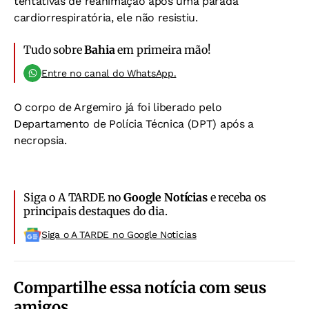
tentativas de reanimação após uma parada
cardiorrespiratória, ele não resistiu.
Tudo sobre
Bahia
em primeira mão!
Entre no canal do WhatsApp.
O corpo de Argemiro já foi liberado pelo
Departamento de Polícia Técnica (DPT) após a
necropsia.
Siga o A TARDE no
Google Notícias
e receba os
principais destaques do dia.
Siga o A TARDE no Google Noticias
Compartilhe essa notícia com seus
amigos