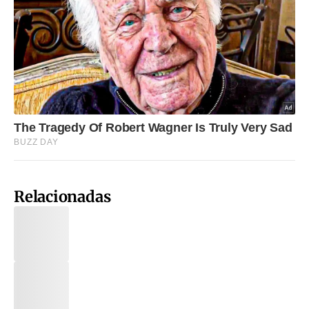
Relacionadas