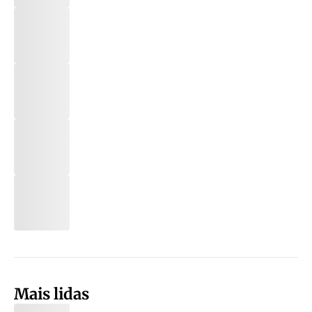
Mais lidas