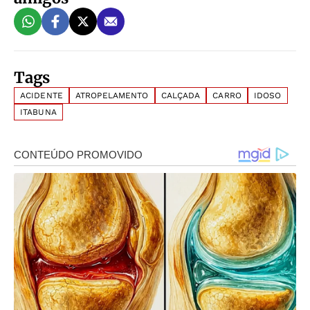
Tags
ACIDENTE
ATROPELAMENTO
CALÇADA
CARRO
IDOSO
ITABUNA