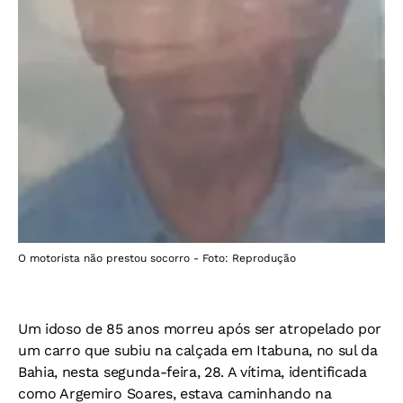
O motorista não prestou socorro - Foto: Reprodução
Um idoso de 85 anos morreu após ser atropelado por
um carro que subiu na calçada em Itabuna, no sul da
Bahia, nesta segunda-feira, 28. A vítima, identificada
como Argemiro Soares, estava caminhando na