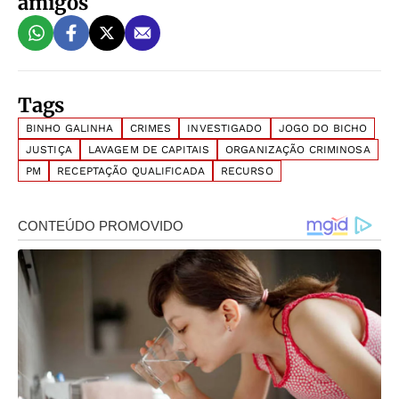
amigos
Tags
BINHO GALINHA
CRIMES
INVESTIGADO
JOGO DO BICHO
JUSTIÇA
LAVAGEM DE CAPITAIS
ORGANIZAÇÃO CRIMINOSA
PM
RECEPTAÇÃO QUALIFICADA
RECURSO