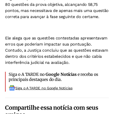
80 questões da prova objetiva, alcançando 58,75
pontos, mas necessitava de apenas mais uma questão
correta para avançar à fase seguinte do certame.
Ele alega que as questões contestadas apresentavam
erros que poderiam impactar sua pontuação.
Contudo, a Justiça concluiu que as questões estavam
dentro dos critérios estabelecidos e que não cabia
interferência judicial na avaliação.
Siga o A TARDE no
Google Notícias
e receba os
principais destaques do dia.
Siga o A TARDE no Google Noticias
Compartilhe essa notícia com seus