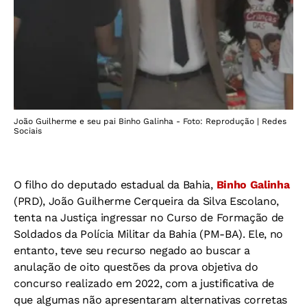
João Guilherme e seu pai Binho Galinha - Foto: Reprodução | Redes
Sociais
O filho do deputado estadual da Bahia,
Binho Galinha
(PRD), João Guilherme Cerqueira da Silva Escolano,
tenta na Justiça ingressar no Curso de Formação de
Soldados da Polícia Militar da Bahia (PM-BA). Ele, no
entanto, teve seu recurso negado ao buscar a
anulação de oito questões da prova objetiva do
concurso realizado em 2022, com a justificativa de
que algumas não apresentaram alternativas corretas