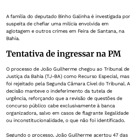
A família do deputado Binho Galinha é investigada por
suspeita de chefiar uma milícia envolvida em
agiotagem e outros crimes em Feira de Santana, na
Bahia.
Tentativa de ingressar na PM
O processo de João Guilherme chegou ao Tribunal de
Justiça da Bahia (TJ-BA) como Recurso Especial, mas
foi rejeitado pela Segunda Câmara Cível do Tribunal. A
decisão manteve o indeferimento da tutela de
urgência, reforçando que a revisão de questões de
concurso público cabe exclusivamente à banca
organizadora, salvo em casos de flagrante ilegalidade
ou inconstitucionalidade, o que não foi identificado.
Segundo o processo, João Guilherme acertou 47 das