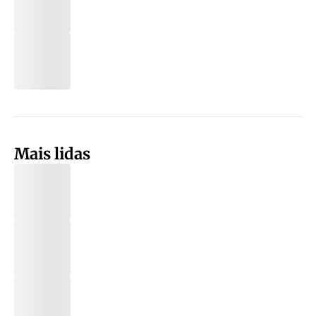
Mais lidas