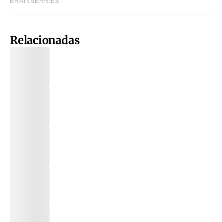
Relacionadas