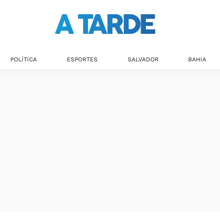
POLÍTICA
ESPORTES
SALVADOR
BAHIA