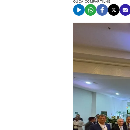
OUÇA
COMPARTILHE