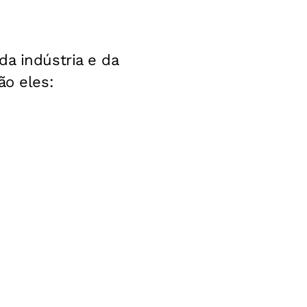
da indústria e da
ão eles: