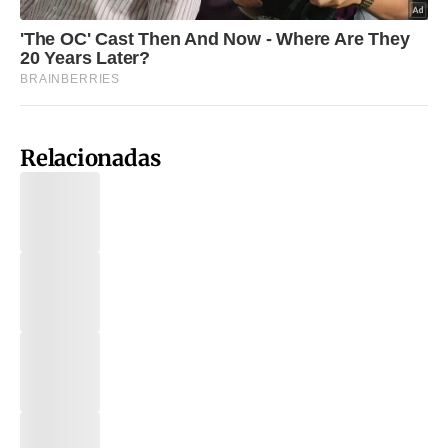
Relacionadas