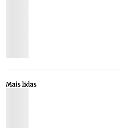
Mais lidas