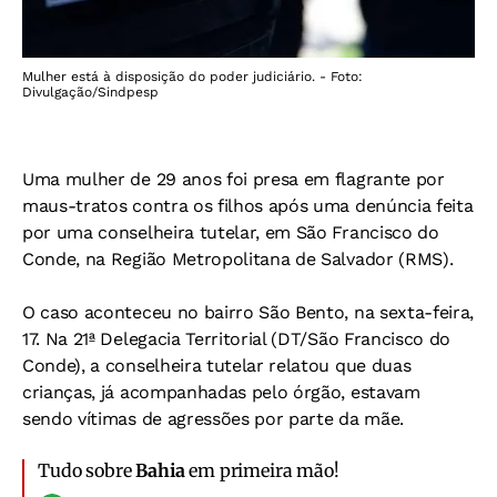
Mulher está à disposição do poder judiciário. - Foto:
Divulgação/Sindpesp
Uma mulher de 29 anos foi presa em flagrante por
maus-tratos contra os filhos após uma denúncia feita
por uma conselheira tutelar, em São Francisco do
Conde, na Região Metropolitana de Salvador (RMS).
O caso aconteceu no bairro São Bento, na sexta-feira,
17. Na 21ª Delegacia Territorial (DT/São Francisco do
Conde), a conselheira tutelar relatou que duas
crianças, já acompanhadas pelo órgão, estavam
sendo vítimas de agressões por parte da mãe.
Tudo sobre
Bahia
em primeira mão!