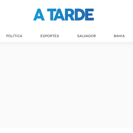
POLÍTICA
ESPORTES
SALVADOR
BAHIA