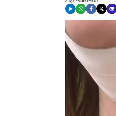
OUÇA
COMPARTILHE