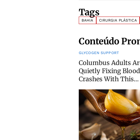
Tags
BAHIA
CIRURGIA PLÁSTICA