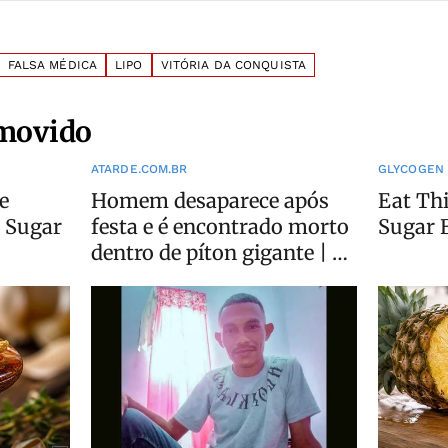
FALSA MÉDICA
LIPO
VITÓRIA DA CONQUISTA