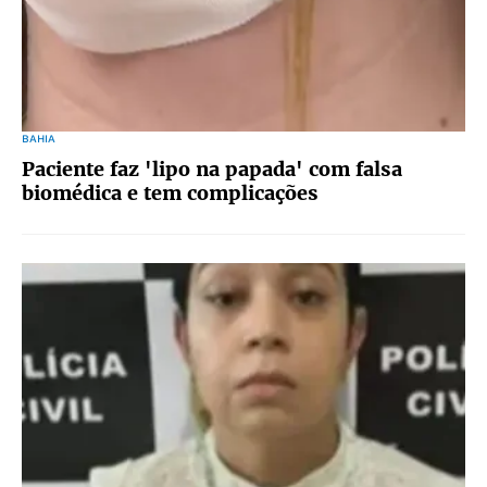
BAHIA
Paciente faz 'lipo na papada' com falsa
biomédica e tem complicações