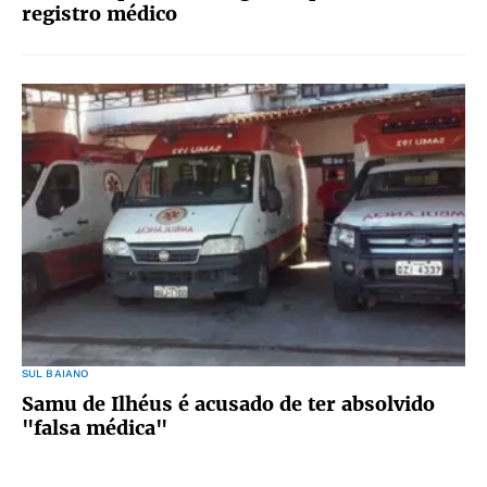
registro médico
SUL BAIANO
Samu de Ilhéus é acusado de ter absolvido
"falsa médica"