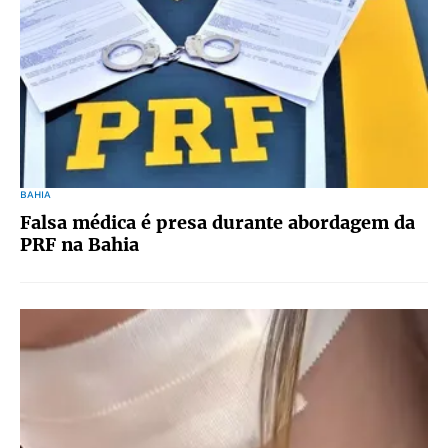
BAHIA
Falsa médica é presa durante abordagem da
PRF na Bahia