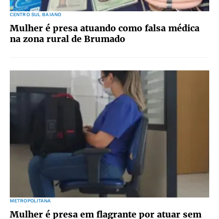
CENTRO SUL BAIANO
Mulher é presa atuando como falsa médica
na zona rural de Brumado
METROPOLITANA
Mulher é presa em flagrante por atuar sem