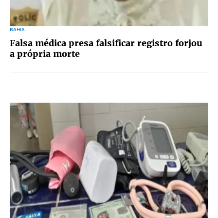
BAHIA
Falsa médica presa falsificar registro forjou
a própria morte