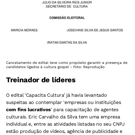
Cancelamento de edital teve como propósito garantir a presença de
candidatos ligados à cultura gospel - Foto: Reprodução
Treinador de líderes
O edital 'Capacita Cultura' já havia levantado
suspeitas ao contemplar 'empresas ou instituições
com fins lucrativos
' para capacitação de agentes
culturais. Eric Carvalho da Silva tem uma empresa
individual e, entre as atividades listadas no seu CNPJ
estão produção de vídeos, agência de publicidade e