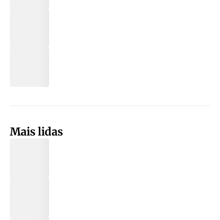
Mais lidas