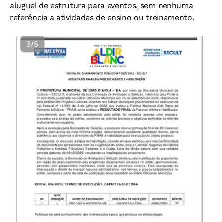
aluguel de estrutura para eventos, sem nenhuma
referência a atividades de ensino ou treinamento.