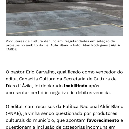
Produtores de cultura denunciam irregularidades em seleção de
projetos no âmbito da Lei Aldir Blanc - Foto: Alan Rodrigues | AG. A
TARDE
O pastor Eric Carvalho, qualificado como vencedor do
edital Capacita Cultura da Secretaria de Cultura de
Dias d´Ávila, foi declarado
inabilitado
após
apresentar certidão negativa de débitos vencida.
O edital, com recursos da Política Nacional Aldir Blanc
(PNAB), já vinha sendo questionado por produtores
culturais do município, que apontam
favorecimento
e
questionam a inclusão de categorias incomuns em