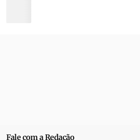
Fale com a Redação