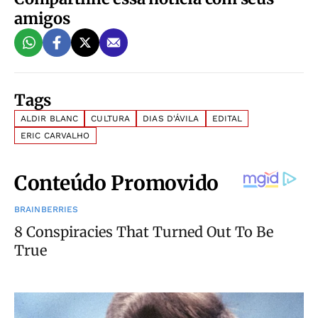
amigos
Tags
ALDIR BLANC
CULTURA
DIAS D'ÁVILA
EDITAL
ERIC CARVALHO