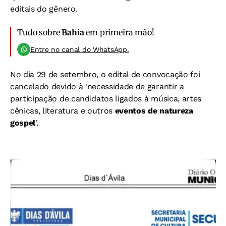
editais do gênero.
Tudo sobre
Bahia
em primeira mão!
Entre no canal do WhatsApp.
No dia 29 de setembro, o edital de convocação foi
cancelado devido à 'necessidade de garantir a
participação de candidatos ligados à música, artes
cênicas, literatura e outros
eventos de natureza
gospel
'.