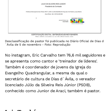
Desclassificação de pastor foi publicada no Diário Oficial de Dias d
´Ávila de 5 de novembro - Foto: Reprodução
No instagram, Eric Carvalho tem 76,6 mil seguidores e
se apresenta como cantor e 'treinador de líderes'.
Também é coordenador de jovens da Igreja do
Evangelho Quadrangular, a mesma da qual o
secretário de cultura de Dias d´Ávila, o vereador
licenciado Júlio da Silveira Reis Júnior (PSDB),
conhecido como Junior de Araci, também é pastor.