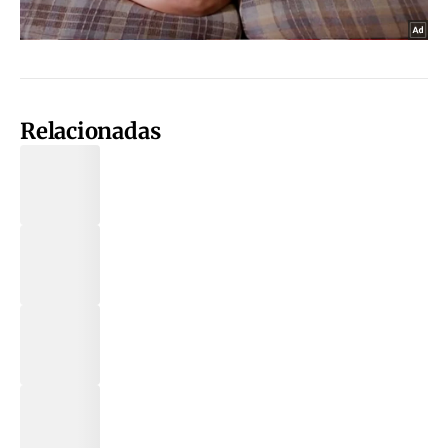
Relacionadas