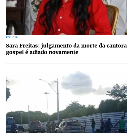
POLÍCIA
Sara Freitas: julgamento da morte da cantora
gospel é adiado novamente