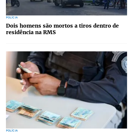
POLÍCIA
Dois homens são mortos a tiros dentro de
residência na RMS
POLÍCIA