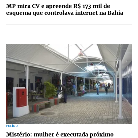
MP mira CV e apreende R$ 173 mil de
esquema que controlava internet na Bahia
POLÍCIA
Mistério: mulher é executada próximo