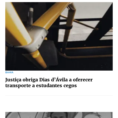
BAHIA
Justiça obriga Dias d’Ávila a oferecer
transporte a estudantes cegos