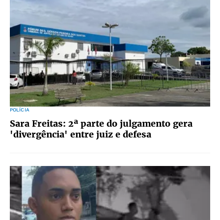
POLÍCIA
Sara Freitas: 2ª parte do julgamento gera
'divergência' entre juiz e defesa