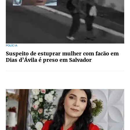
POLÍCIA
Suspeito de estuprar mulher com facão em
Dias d’Ávila é preso em Salvador