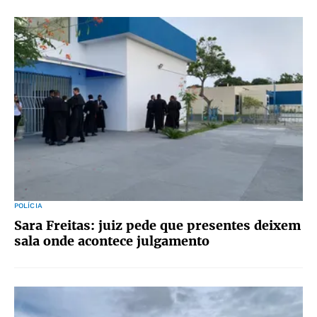
POLÍCIA
Sara Freitas: juiz pede que presentes deixem
sala onde acontece julgamento