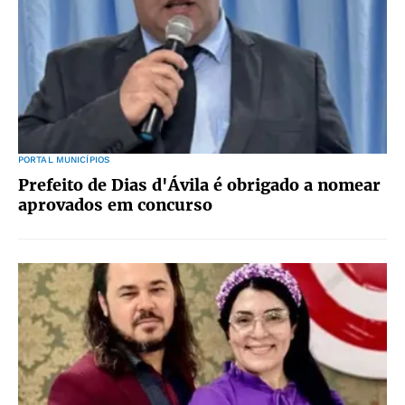
PORTAL MUNICÍPIOS
Prefeito de Dias d'Ávila é obrigado a nomear
aprovados em concurso