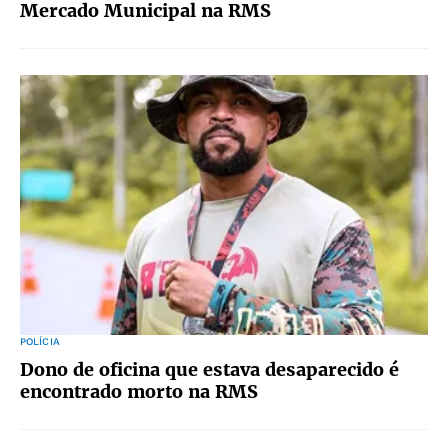
Mercado Municipal na RMS
POLÍCIA
Dono de oficina que estava desaparecido é
encontrado morto na RMS