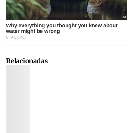
Relacionadas