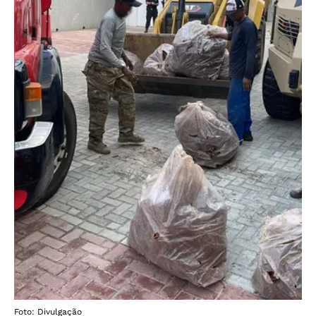
Foto: Divulgação