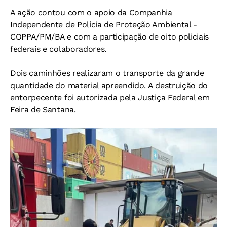
A ação contou com o apoio da Companhia
Independente de Polícia de Proteção Ambiental -
COPPA/PM/BA e com a participação de oito policiais
federais e colaboradores.
Dois caminhões realizaram o transporte da grande
quantidade do material apreendido. A destruição do
entorpecente foi autorizada pela Justiça Federal em
Feira de Santana.