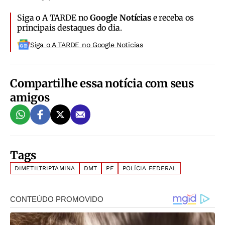
Siga o A TARDE no
Google Notícias
e receba os
principais destaques do dia.
Siga o A TARDE no Google Noticias
Compartilhe essa notícia com seus
amigos
Tags
DIMETILTRIPTAMINA
DMT
PF
POLÍCIA FEDERAL