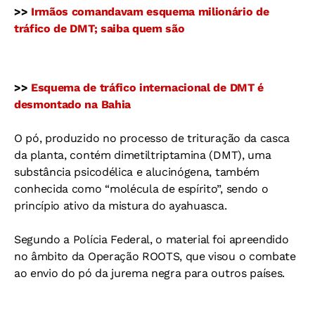
>>
Irmãos comandavam esquema milionário de
tráfico de DMT; saiba quem são
>>
Esquema de tráfico internacional de DMT é
desmontado na Bahia
O pó, produzido no processo de trituração da casca
da planta, contém dimetiltriptamina (DMT), uma
substância psicodélica e alucinógena, também
conhecida como “molécula de espírito”, sendo o
princípio ativo da mistura do ayahuasca.
Segundo a Polícia Federal, o material foi apreendido
no âmbito da Operação ROOTS, que visou o combate
ao envio do pó da jurema negra para outros países.