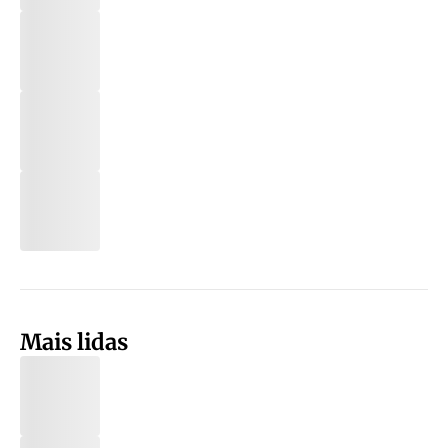
Mais lidas