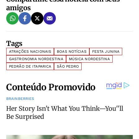
amigos
Tags
ATRAÇÕES NACIONAIS
BOAS NOTÍCIAS
FESTA JUNINA
GASTRONOMIA NORDESTINA
MÚSICA NORDESTINA
PEDRÃO DE ITAPARICA
SÃO PEDRO