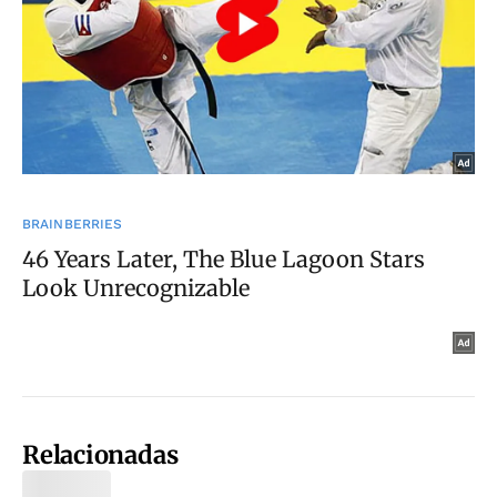
Relacionadas