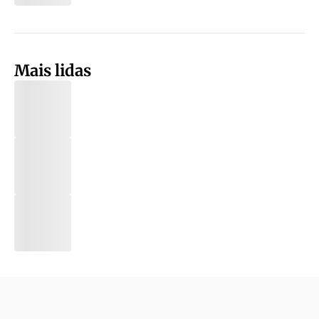
Mais lidas