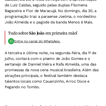
de Luiz Caldas, seguido pelas duplas Filomena
Bagaceira e Flor de Maracujá. No domingo, dia 30, a
programação traz a paraense Joelma, o nordestino
João Almeida e o pagode da banda Menos é Mais.
Tudo sobre
São João
em primeira mão!
Entre no canal do WhatsApp.
A terceira e última noite, na segunda-feira, dia 1º de
julho, contará com o piseiro de João Gomes e o
sertanejo de Danniel Vieira e Rafa Almeida, uma das
promessas da nova cena musical brasileira. Além das
atrações principais, o festival também destaca
talentos locais como Cauanzinho, Arroz Doce e
Pegando no Tombo.