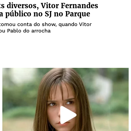
s diversos, Vitor Fernandes
a público no SJ no Parque
 tomou conta do show, quando Vitor
u Pablo do arrocha