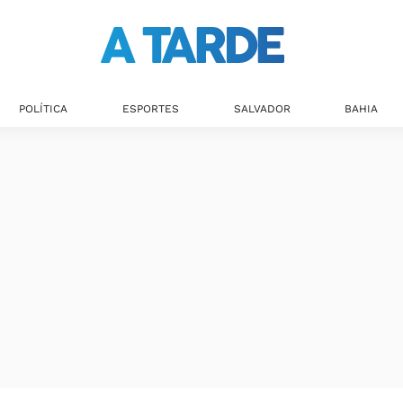
Últimas notícias
POLÍTICA
ESPORTES
SALVADOR
BAHIA