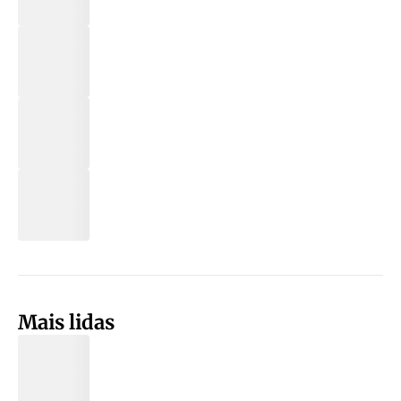
Mais lidas