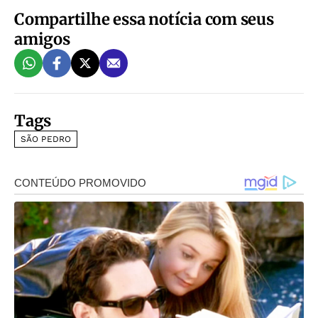
Compartilhe essa notícia com seus
amigos
Tags
SÃO PEDRO