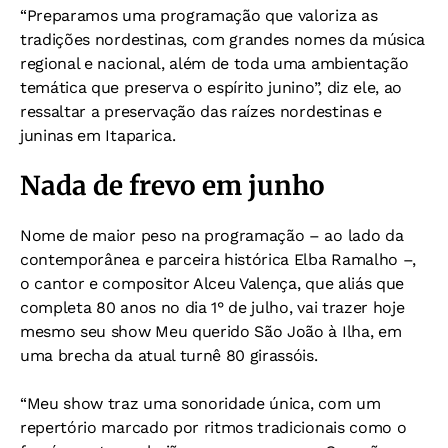
“Preparamos uma programação que valoriza as
tradições nordestinas, com grandes nomes da música
regional e nacional, além de toda uma ambientação
temática que preserva o espírito junino”, diz ele, ao
ressaltar a preservação das raízes nordestinas e
juninas em Itaparica.
Nada de frevo em junho
Nome de maior peso na programação – ao lado da
contemporânea e parceira histórica Elba Ramalho –,
o cantor e compositor Alceu Valença, que aliás que
completa 80 anos no dia 1° de julho, vai trazer hoje
mesmo seu show Meu querido São João à Ilha, em
uma brecha da atual turnê 80 girassóis.
“Meu show traz uma sonoridade única, com um
repertório marcado por ritmos tradicionais como o