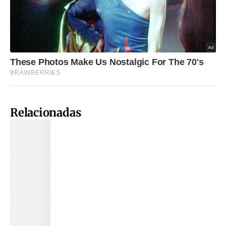
Relacionadas