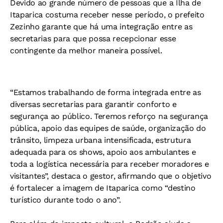
Devido ao grande número de pessoas que a Ilha de
Itaparica costuma receber nesse período, o prefeito
Zezinho garante que há uma integração entre as
secretarias para que possa recepcionar esse
contingente da melhor maneira possível.
“Estamos trabalhando de forma integrada entre as
diversas secretarias para garantir conforto e
segurança ao público. Teremos reforço na segurança
pública, apoio das equipes de saúde, organização do
trânsito, limpeza urbana intensificada, estrutura
adequada para os shows, apoio aos ambulantes e
toda a logística necessária para receber moradores e
visitantes”, destaca o gestor, afirmando que o objetivo
é fortalecer a imagem de Itaparica como “destino
turístico durante todo o ano”.