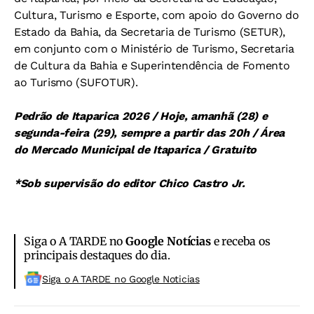
Cultura, Turismo e Esporte, com apoio do Governo do
Estado da Bahia, da Secretaria de Turismo (SETUR),
em conjunto com o Ministério de Turismo, Secretaria
de Cultura da Bahia e Superintendência de Fomento
ao Turismo (SUFOTUR).
Pedrão de Itaparica 2026 / Hoje, amanhã (28) e
segunda-feira (29), sempre a partir das 20h / Área
do Mercado Municipal de Itaparica / Gratuito
*Sob supervisão do editor Chico Castro Jr.
Siga o A TARDE no
Google Notícias
e receba os
principais destaques do dia.
Siga o A TARDE no Google Noticias