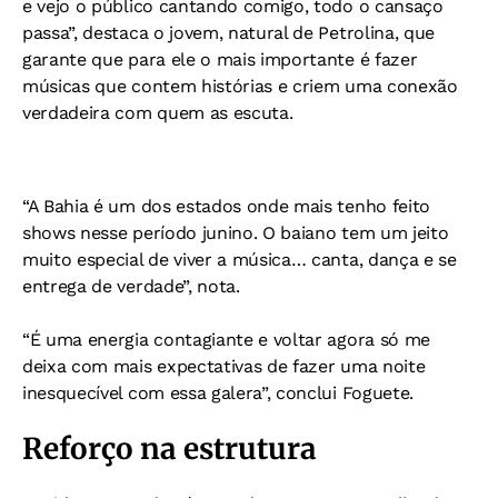
e vejo o público cantando comigo, todo o cansaço
passa”, destaca o jovem, natural de Petrolina, que
garante que para ele o mais importante é fazer
músicas que contem histórias e criem uma conexão
verdadeira com quem as escuta.
“A Bahia é um dos estados onde mais tenho feito
shows nesse período junino. O baiano tem um jeito
muito especial de viver a música… canta, dança e se
entrega de verdade”, nota.
“É uma energia contagiante e voltar agora só me
deixa com mais expectativas de fazer uma noite
inesquecível com essa galera”, conclui Foguete.
Reforço na estrutura