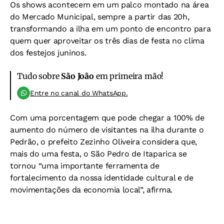
Os shows acontecem em um palco montado na área
do Mercado Municipal, sempre a partir das 20h,
transformando a ilha em um ponto de encontro para
quem quer aproveitar os três dias de festa no clima
dos festejos juninos.
Tudo sobre
São João
em primeira mão!
Entre no canal do WhatsApp.
Com uma porcentagem que pode chegar a 100% de
aumento do número de visitantes na ilha durante o
Pedrão, o prefeito Zezinho Oliveira considera que,
mais do uma festa, o São Pedro de Itaparica se
tornou “uma importante ferramenta de
fortalecimento da nossa identidade cultural e de
movimentações da economia local”, afirma.