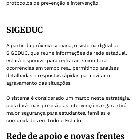
protocolos de prevenção e intervenção.
SIGEDUC
A partir da próxima semana, o sistema digital do
SIGEDUC, que reúne informações da rede estadual,
estará disponível para registrar e monitorar
ocorrências em tempo real, permitindo análises
detalhadas e respostas rápidas para evitar o
agravamento das situações.
O sistema é considerado um marco nesta estratégia,
pois dará mais precisão às intervenções e garantirá
maior segurança para estudantes, famílias e
comunidades em todo o Estado.
Rede de apoio e novas frentes