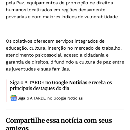
pela Paz, equipamentos de promoção de direitos
humanos localizados em regiões densamente
povoadas e com maiores índices de vulnerabilidade.
Os coletivos oferecem serviços integrados de
educação, cultura, inserção no mercado de trabalho,
atendimento psicossocial, acesso à cidadania e
garantia de direitos, difundindo a cultura de paz entre
as juventudes e suas famílias.
Siga o A TARDE no
Google Notícias
e receba os
principais destaques do dia.
Siga o A TARDE no Google Noticias
Compartilhe essa notícia com seus
amigos