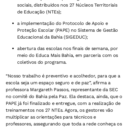
sociais, distribuídos nos 27 Núcleos Territoriais
de Educação (NTEs);
a implementação do Protocolo de Apoio e
Proteção Escolar (PAPE) no Sistema de Gestão
Educacional da Bahia (SIGEDUC);
abertura das escolas nos finais de semana, por
meio do Educa Mais Bahia, em parceria com os
coletivos do programa.
“Nosso trabalho é preventivo e acolhedor, para que a
escola seja um espaço seguro e de paz”, afirma a
professora Margareth Passos, representante da SEC
no comitê do Bahia pela Paz. Ela destaca, ainda, que o
PAPE já foi finalizado e entregue, com a realização de
treinamentos nos 27 NTEs. Agora, os gestores vão
multiplicar as orientações para técnicos e
professores, assegurando que toda a rede conheça os