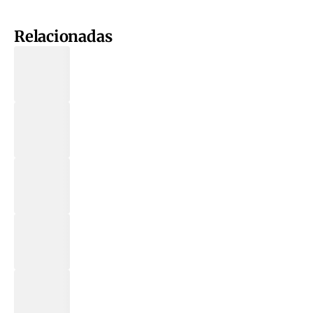
Relacionadas