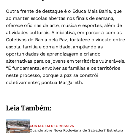
Outra frente de destaque é o Educa Mais Bahia, que
ao manter escolas abertas nos finais de semana,
oferece oficinas de arte, música e esportes, além de
atividades culturais. A iniciativa, em parceria com os
Coletivos do Bahia pela Paz, fortalece o vínculo entre
escola, família e comunidade, ampliando as
oportunidades de aprendizagem e criando
alternativas para os jovens em territórios vulneráveis.
“É fundamental envolver as famílias e os territórios
neste processo, porque a paz se constrói
coletivamente”, pontua Margareth.
Leia Também:
CONTAGEM REGRESSIVA
Quando abre Nova Rodoviária de Salvador? Estrutura