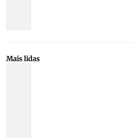
Mais lidas