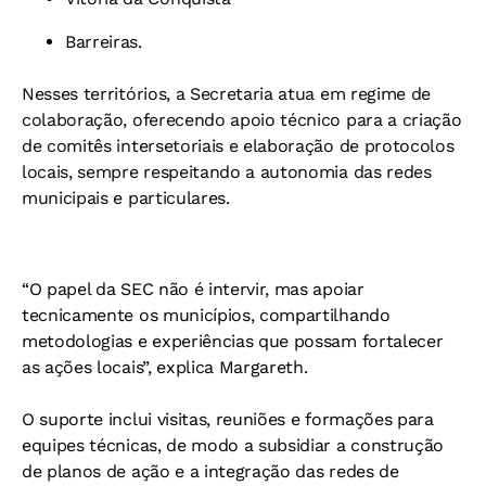
Barreiras.
Nesses territórios, a Secretaria atua em regime de
colaboração, oferecendo apoio técnico para a criação
de comitês intersetoriais e elaboração de protocolos
locais, sempre respeitando a autonomia das redes
municipais e particulares.
“O papel da SEC não é intervir, mas apoiar
tecnicamente os municípios, compartilhando
metodologias e experiências que possam fortalecer
as ações locais”, explica Margareth.
O suporte inclui visitas, reuniões e formações para
equipes técnicas, de modo a subsidiar a construção
de planos de ação e a integração das redes de