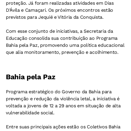
proteção. Já foram realizadas atividades em Dias
D’Ávila e Camaçari. Os próximos encontros estão
previstos para Jequié e Vitória da Conquista.
Com esse conjunto de iniciativas, a Secretaria da
Educação consolida sua contribuição ao Programa
Bahia pela Paz, promovendo uma política educacional
que alia monitoramento, prevenção e acolhimento.
Bahia pela Paz
Programa estratégico do Governo da Bahia para
prevenção e redução da violência letal, a iniciativa é
voltada a jovens de 12 a 29 anos em situação de alta
vulnerabilidade social.
Entre suas principais ações estão os Coletivos Bahia