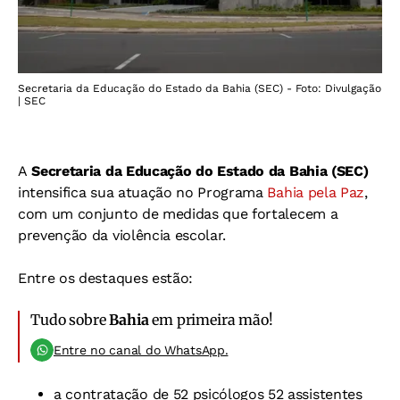
Secretaria da Educação do Estado da Bahia (SEC) - Foto: Divulgação
| SEC
A
Secretaria da Educação do Estado da Bahia (SEC)
intensifica sua atuação no Programa
Bahia pela Paz
,
com um conjunto de medidas que fortalecem a
prevenção da violência escolar.
Entre os destaques estão:
Tudo sobre
Bahia
em primeira mão!
Entre no canal do WhatsApp.
a contratação de 52 psicólogos 52 assistentes