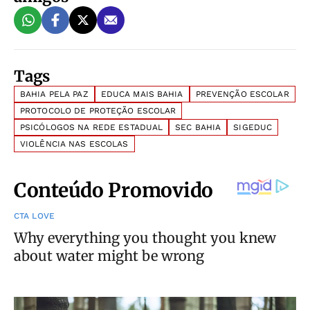
Tags
BAHIA PELA PAZ
EDUCA MAIS BAHIA
PREVENÇÃO ESCOLAR
PROTOCOLO DE PROTEÇÃO ESCOLAR
PSICÓLOGOS NA REDE ESTADUAL
SEC BAHIA
SIGEDUC
VIOLÊNCIA NAS ESCOLAS