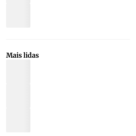
Mais lidas