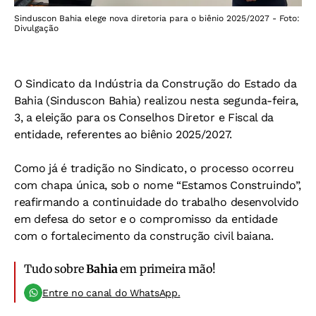
Sinduscon Bahia elege nova diretoria para o biênio 2025/2027 - Foto:
Divulgação
O Sindicato da Indústria da Construção do Estado da
Bahia (Sinduscon Bahia) realizou nesta segunda-feira,
3, a eleição para os Conselhos Diretor e Fiscal da
entidade, referentes ao biênio 2025/2027.
Como já é tradição no Sindicato, o processo ocorreu
com chapa única, sob o nome “Estamos Construindo”,
reafirmando a continuidade do trabalho desenvolvido
em defesa do setor e o compromisso da entidade
com o fortalecimento da construção civil baiana.
Tudo sobre
Bahia
em primeira mão!
Entre no canal do WhatsApp.