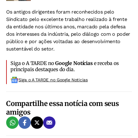
Os antigos dirigentes foram reconhecidos pelo
Sindicato pelo excelente trabalho realizado à frente
da entidade nos últimos anos, marcado pela defesa
dos interesses da indústria, pelo diálogo com o poder
público e por ações voltadas ao desenvolvimento
sustentável do setor.
Siga o A TARDE no
Google Notícias
e receba os
principais destaques do dia.
Siga o A TARDE no Google Noticias
Compartilhe essa notícia com seus
amigos