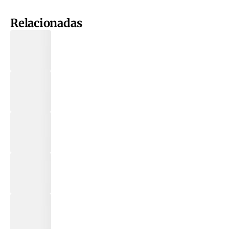
Relacionadas