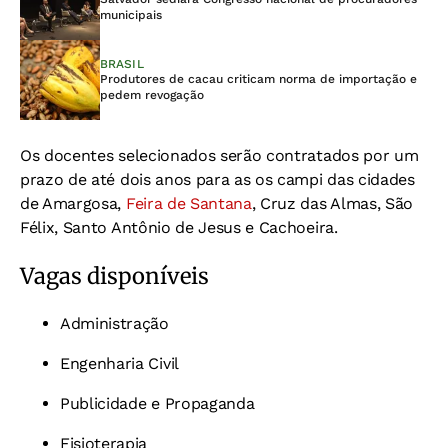
municipais
BRASIL
Produtores de cacau criticam norma de importação e
pedem revogação
Os docentes selecionados serão contratados por um
prazo de até dois anos para as os campi das cidades
de Amargosa,
Feira de Santana
, Cruz das Almas, São
Félix, Santo Antônio de Jesus e Cachoeira.
Vagas disponíveis
Administração
Engenharia Civil
Publicidade e Propaganda
Fisioterapia