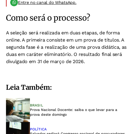
Entre no canal do WhatsApp.
Como será o processo?
A seleção será realizada em duas etapas, de forma
online. A primeira consiste em um prova de títulos. A
segunda fase é a realização de uma prova didática, as
duas em caráter eliminatório. O resultado final será
divulgado em 31 de março de 2026.
Leia Também:
BRASIL
Prova Nacional Docente: saiba o que levar para a
prova deste domingo
POLÍTICA
Salvador sediará Congresso nacional de procuradores