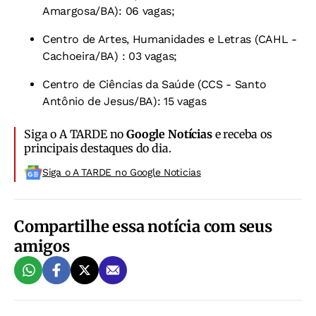
Amargosa/BA): 06 vagas;
Centro de Artes, Humanidades e Letras (CAHL -
Cachoeira/BA) : 03 vagas;
Centro de Ciências da Saúde (CCS - Santo
Antônio de Jesus/BA): 15 vagas
Siga o A TARDE no
Google Notícias
e receba os
principais destaques do dia.
Siga o A TARDE no Google Noticias
Compartilhe essa notícia com seus
amigos