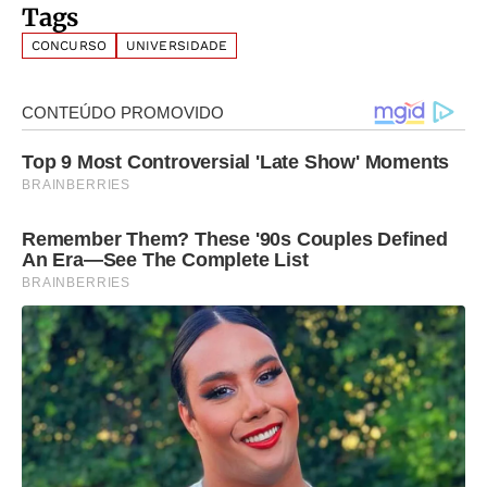
Tags
CONCURSO
UNIVERSIDADE