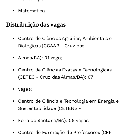
Matemática
Distribuição das vagas
Centro de Ciências Agrárias, Ambientais e
Biológicas (CCAAB - Cruz das
Aimas/BA): 01 vaga;
Centro de Ciências Exatas e Tecnológicas
(CETEC - Cruz das Almas/BA): 07
vagas;
Centro de Ciência e Tecnologia em Energia e
Sustentabilidade (CETENS -
Feira de Santana/BA): 06 vagas;
Centro de Formação de Professores (CFP -