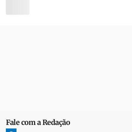
Fale com a Redação