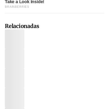
Relacionadas