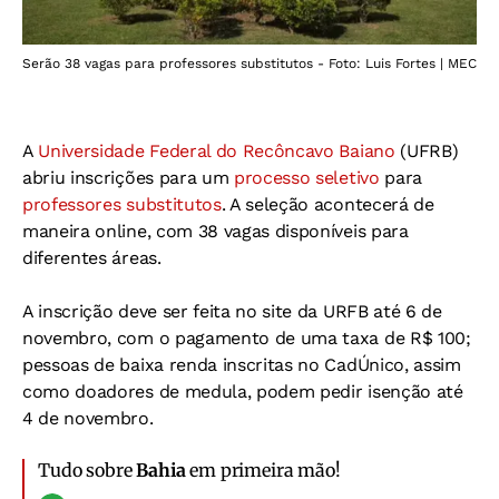
Serão 38 vagas para professores substitutos - Foto: Luis Fortes | MEC
A
Universidade Federal do Recôncavo Baiano
(UFRB)
abriu inscrições para um
processo seletivo
para
professores substitutos
. A seleção acontecerá de
maneira online, com 38 vagas disponíveis para
diferentes áreas.
A inscrição deve ser feita no site da URFB até 6 de
novembro, com o pagamento de uma taxa de R$ 100;
pessoas de baixa renda inscritas no CadÚnico, assim
como doadores de medula, podem pedir isenção até
4 de novembro.
Tudo sobre
Bahia
em primeira mão!