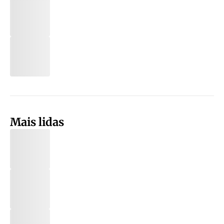
Mais lidas