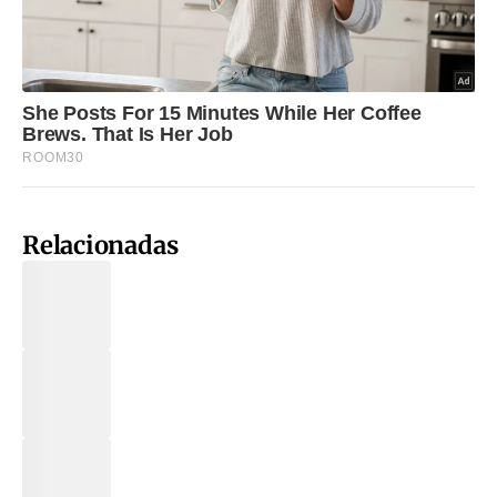
Relacionadas