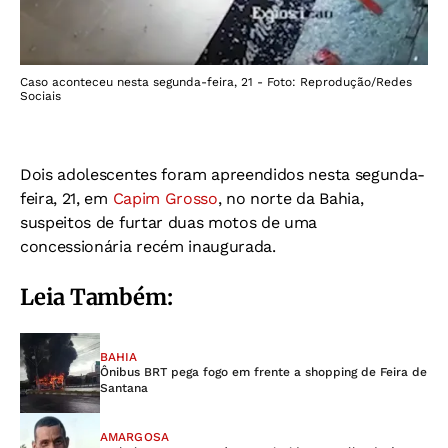
Caso aconteceu nesta segunda-feira, 21 - Foto: Reprodução/Redes
Sociais
Dois adolescentes foram apreendidos nesta segunda-
feira, 21, em
Capim Grosso
, no norte da Bahia,
suspeitos de furtar duas motos de uma
concessionária recém inaugurada.
Leia Também:
BAHIA
Ônibus BRT pega fogo em frente a shopping de Feira de
Santana
AMARGOSA