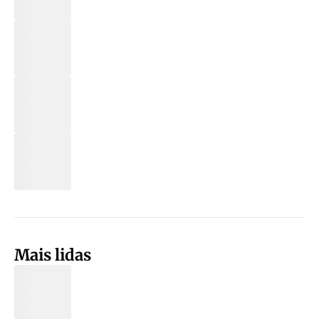
Mais lidas