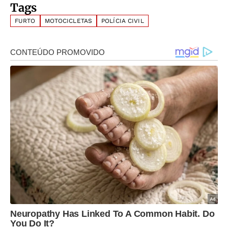
Tags
FURTO
MOTOCICLETAS
POLÍCIA CIVIL