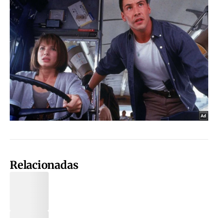
Relacionadas