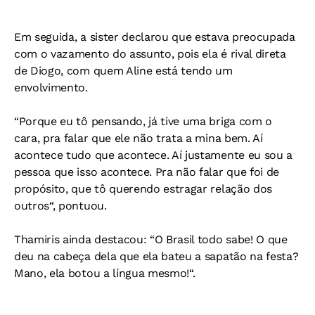
Em seguida, a sister declarou que estava preocupada
com o vazamento do assunto, pois ela é rival direta
de Diogo, com quem Aline está tendo um
envolvimento.
“Porque eu tô pensando, já tive uma briga com o
cara, pra falar que ele não trata a mina bem. Aí
acontece tudo que acontece. Aí justamente eu sou a
pessoa que isso acontece. Pra não falar que foi de
propósito, que tô querendo estragar relação dos
outros“, pontuou.
Thamiris ainda destacou: “O Brasil todo sabe! O que
deu na cabeça dela que ela bateu a sapatão na festa?
Mano, ela botou a língua mesmo!“.