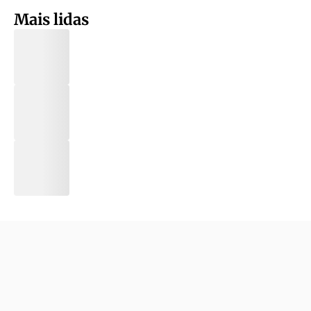
Mais lidas