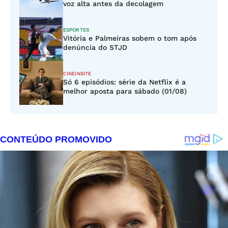
voz alta antes da decolagem
ESPORTES
Vitória e Palmeiras sobem o tom após
denúncia do STJD
CINEINSITE
Só 6 episódios: série da Netflix é a
melhor aposta para sábado (01/08)