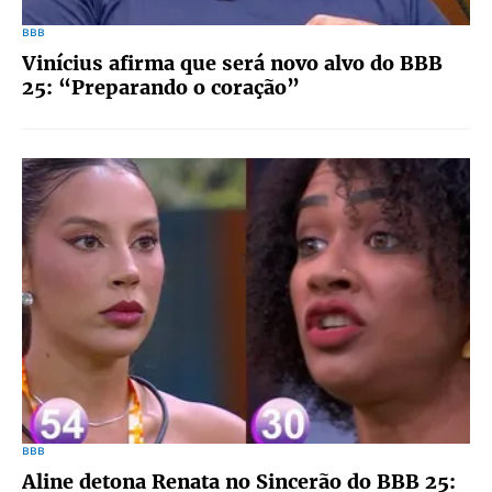
BBB
Vinícius afirma que será novo alvo do BBB
25: “Preparando o coração”
BBB
Aline detona Renata no Sincerão do BBB 25: