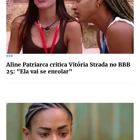
BBB
Aline Patriarca critica Vitória Strada no BBB
25: "Ela vai se enrolar"