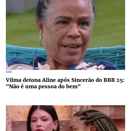
BBB
Vilma detona Aline após Sincerão do BBB 25:
"Não é uma pessoa do bem"