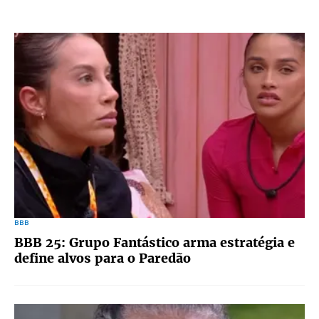
BBB
BBB 25: Grupo Fantástico arma estratégia e
define alvos para o Paredão