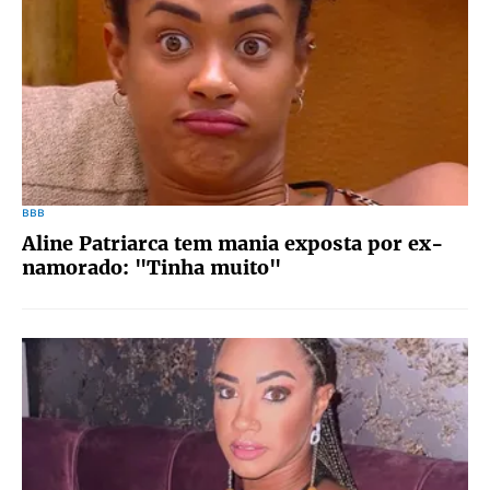
BBB
Aline Patriarca tem mania exposta por ex-
namorado: "Tinha muito"