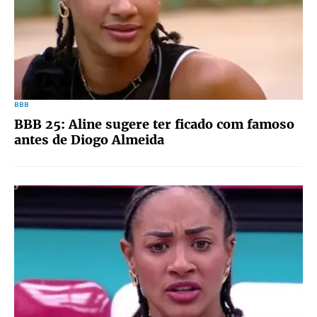
BBB
BBB 25: Aline sugere ter ficado com famoso
antes de Diogo Almeida