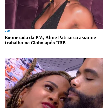
BBB
Exonerada da PM, Aline Patriarca assume
trabalho na Globo após BBB