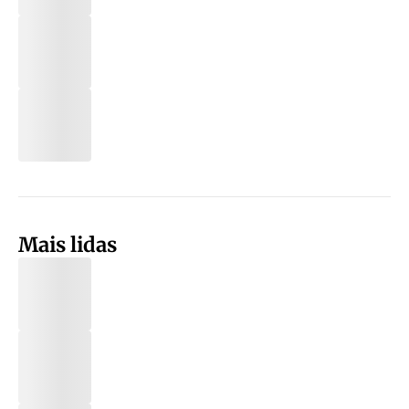
Mais lidas