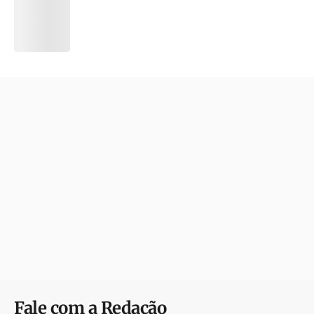
Fale com a Redação