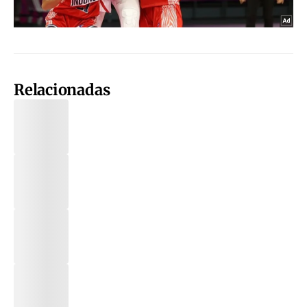
Relacionadas