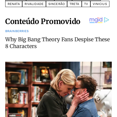
RENATA
RIVALIDADE
SINCERÃO
TRETA
TV
VINICIUS