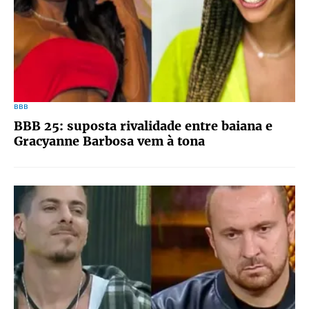
BBB
BBB 25: suposta rivalidade entre baiana e
Gracyanne Barbosa vem à tona