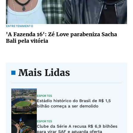
ENTRETENIMENTO
'A Fazenda 16': Zé Love parabeniza Sacha
Bali pela vitória
Mais Lidas
ESPORTES
Estádio histórico do Brasil de R$ 1,5
bilhão começa a ser demolido
ESPORTES
Clube da Série A recusa R$ 6,9 bilhões
para virar SAF e aguarda oferta