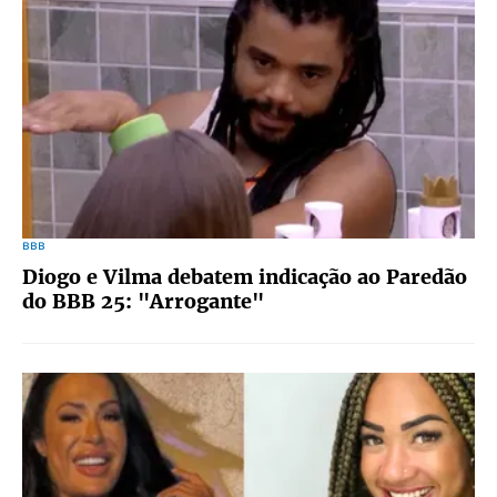
BBB
Diogo e Vilma debatem indicação ao Paredão
do BBB 25: "Arrogante"