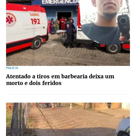
POLÍCIA
Atentado a tiros em barbearia deixa um
morto e dois feridos