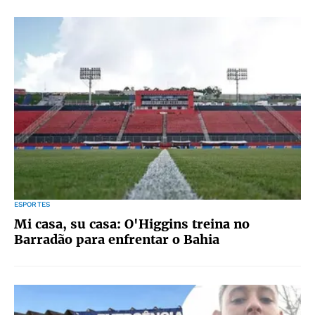
ESPORTES
Mi casa, su casa: O'Higgins treina no
Barradão para enfrentar o Bahia