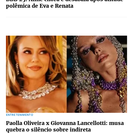
polêmica de Eva e Renata
ENTRETENIMENTO
Paolla Oliveira x Giovanna Lancellotti: musa
quebra o silêncio sobre indireta