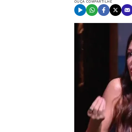
OUÇA
COMPARTILHE