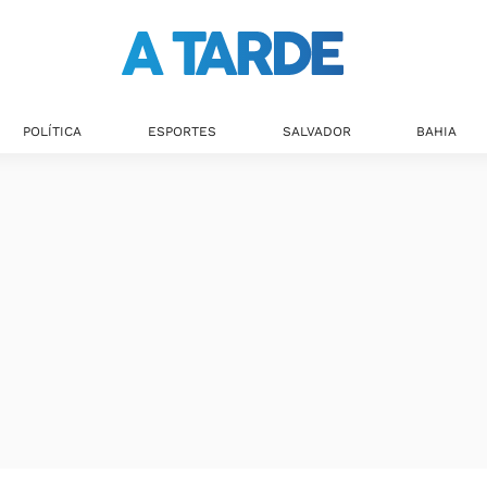
POLÍTICA
ESPORTES
SALVADOR
BAHIA