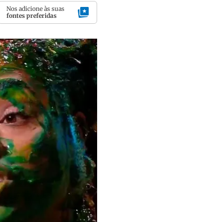
Nos adicione às suas
fontes preferidas