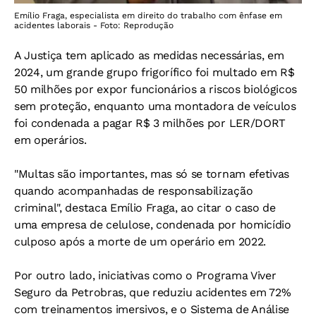
Emílio Fraga, especialista em direito do trabalho com ênfase em
acidentes laborais - Foto: Reprodução
A Justiça tem aplicado as medidas necessárias, em
2024, um grande grupo frigorífico foi multado em R$
50 milhões por expor funcionários a riscos biológicos
sem proteção, enquanto uma montadora de veículos
foi condenada a pagar R$ 3 milhões por LER/DORT
em operários.
"Multas são importantes, mas só se tornam efetivas
quando acompanhadas de responsabilização
criminal", destaca Emílio Fraga, ao citar o caso de
uma empresa de celulose, condenada por homicídio
culposo após a morte de um operário em 2022.
Por outro lado, iniciativas como o Programa Viver
Seguro da Petrobras, que reduziu acidentes em 72%
com treinamentos imersivos, e o Sistema de Análise