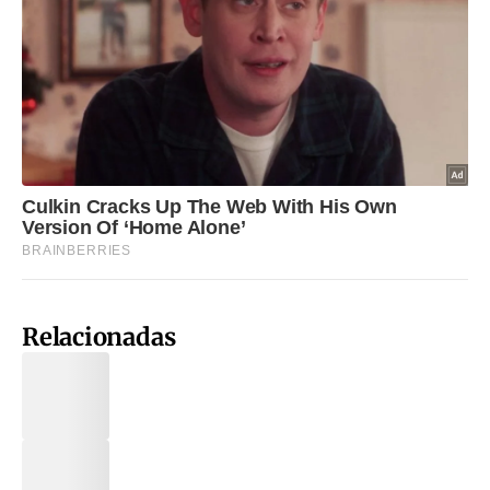
Relacionadas