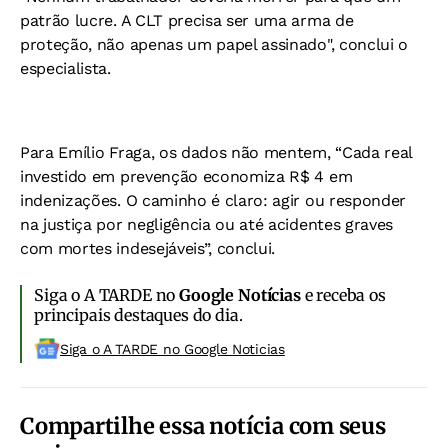
patrão lucre. A CLT precisa ser uma arma de
proteção, não apenas um papel assinado", conclui o
especialista.
Para Emílio Fraga, os dados não mentem, “Cada real
investido em prevenção economiza R$ 4 em
indenizações. O caminho é claro: agir ou responder
na justiça por negligência ou até acidentes graves
com mortes indesejáveis”, conclui.
Siga o A TARDE no
Google Notícias
e receba os
principais destaques do dia.
Siga o A TARDE no Google Noticias
Compartilhe essa notícia com seus