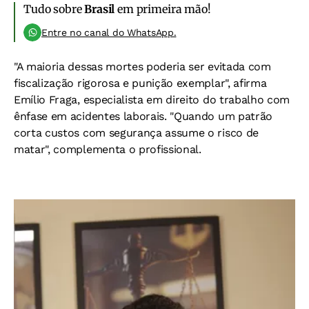
Tudo sobre
Brasil
em primeira mão!
Entre no canal do WhatsApp.
"A maioria dessas mortes poderia ser evitada com
fiscalização rigorosa e punição exemplar", afirma
Emílio Fraga, especialista em direito do trabalho com
ênfase em acidentes laborais. "Quando um patrão
corta custos com segurança assume o risco de
matar", complementa o profissional.