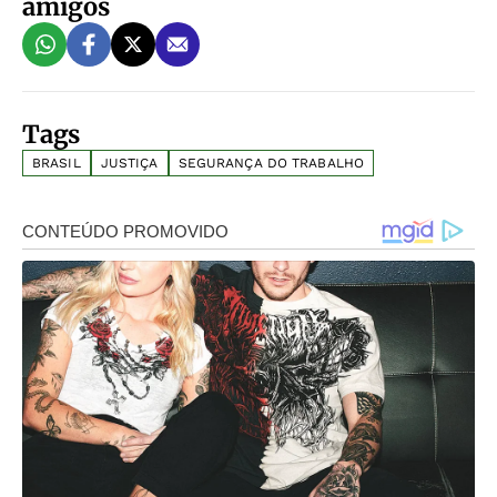
amigos
Tags
BRASIL
JUSTIÇA
SEGURANÇA DO TRABALHO