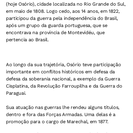
(hoje Osório), cidade localizada no Rio Grande do Sul,
em maio de 1808. Logo cedo, aos 14 anos, em 1822,
participou da guerra pela independência do Brasil,
após um grupo da guarda portuguesa, que se
encontrava na província de Montevidéu, que
pertencia ao Brasil.
Ao longo da sua trajetória, Osório teve participação
importante em conflitos históricos em defesa da
defesa da soberania nacional, a exemplo da Guerra
Cisplatina, da Revolução Farroupilha e da Guerra do
Paraguai.
Sua atuação nas guerras lhe rendeu alguns títulos,
dentro e fora das Forças Armadas. Uma delas é a
promoção para o cargo de Marechal, em 1877.