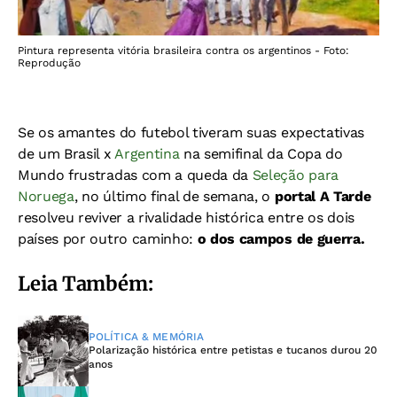
Pintura representa vitória brasileira contra os argentinos - Foto:
Reprodução
Se os amantes do futebol tiveram suas expectativas
de um Brasil x
Argentina
na semifinal da Copa do
Mundo frustradas com a queda da
Seleção para
Noruega
, no último final de semana, o
portal A Tarde
resolveu reviver a rivalidade histórica entre os dois
países por outro caminho:
o dos campos de guerra.
Leia Também:
POLÍTICA & MEMÓRIA
Polarização histórica entre petistas e tucanos durou 20
anos