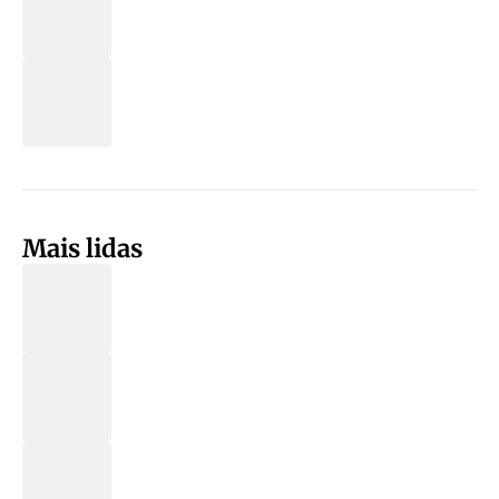
Mais lidas