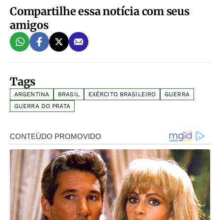
Compartilhe essa notícia com seus
amigos
Tags
ARGENTINA
BRASIL
EXÉRCITO BRASILEIRO
GUERRA
GUERRA DO PRATA