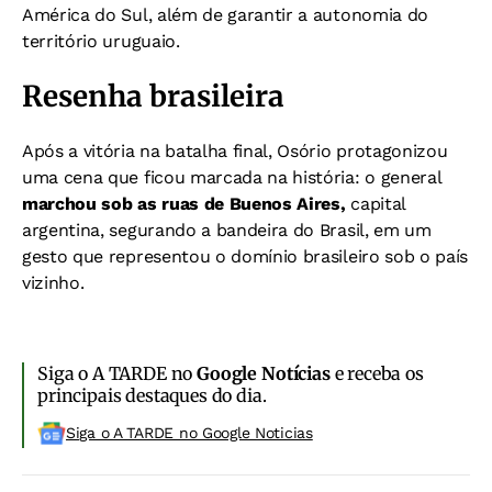
América do Sul, além de garantir a autonomia do
território uruguaio.
Resenha brasileira
Após a vitória na batalha final, Osório protagonizou
uma cena que ficou marcada na história: o general
marchou sob as ruas de Buenos Aires,
capital
argentina, segurando a bandeira do Brasil, em um
gesto que representou o domínio brasileiro sob o país
vizinho.
Siga o A TARDE no
Google Notícias
e receba os
principais destaques do dia.
Siga o A TARDE no Google Noticias