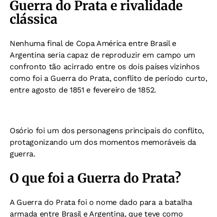
Guerra do Prata e rivalidade
clássica
Nenhuma final de Copa América entre Brasil e
Argentina seria capaz de reproduzir em campo um
confronto tão acirrado entre os dois países vizinhos
como foi a Guerra do Prata, conflito de período curto,
entre agosto de 1851 e fevereiro de 1852.
Osório foi um dos personagens principais do conflito,
protagonizando um dos momentos memoráveis da
guerra.
O que foi a Guerra do Prata?
A Guerra do Prata foi o nome dado para a batalha
armada entre Brasil e Argentina, que teve como