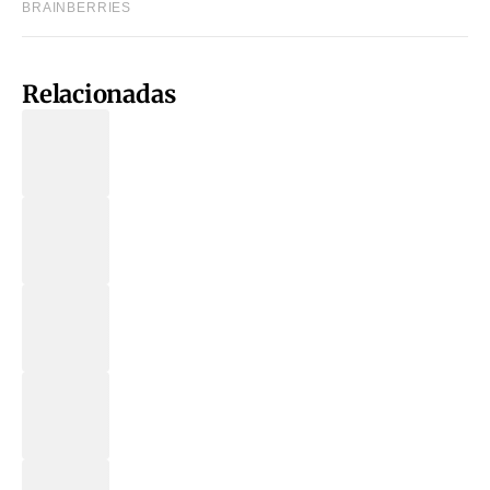
Relacionadas