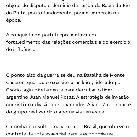
objeto de disputa o domínio da região da Bacia do Rio
da Prata, ponto fundamental para o comércio na
época.
A conquista do portal representava um
fortalecimento das relações comerciais e do exercício
de influência.
O ponto alto da guerra se deu na Batalha de Monte
Caseros, quando o exército brasileiro, liderado por
Osório, agiu diretamente para derrubar o líder
argentino Juan Manuel Rosas.
A estratégia de invasão
consistia na divisão dos chamados 'Aliados', com parte
do grupo realizando o ataque via terrestre.
O combate resultou na vitória do Brasil, que obteve o
controle da rota essencial para a economia na