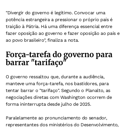
"Divergir do governo é legítimo. Convocar uma
potência estrangeira a pressionar o próprio país é
traição à Pátria. Há uma diferença essencial entre
fazer oposição ao governo e fazer oposição ao país e
ao povo brasileiro", finaliza a nota.
Força-tarefa do governo para
barrar "tarifaço"
O governo ressaltou que, durante a audiência,
manteve uma força-tarefa, nos bastidores, para
tentar barrar o "tarifaço". Segundo o Planalto, as
negociações diretas com Washington ocorrem de
forma ininterrupta desde julho de 2025.
Paralelamente ao pronunciamento do senador,
representantes dos ministérios do Desenvolvimento,