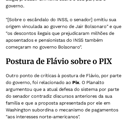
governo.
"[Sobre o escândalo do INSS, o senador] omitiu sua
origem vinculada ao governo de Jair Bolsonaro" e que
"os descontos ilegais que prejudicaram milhões de
aposentados e pensionistas do INSS também
começaram no governo Bolsonaro".
Postura de Flávio sobre o PIX
Outro ponto de críticas à postura de Flávio, por parte
do governo, foi relacionado ao
Pix
. O Planalto
argumentou que a atual defesa do sistema por parte
do senador contradiz discursos anteriores da sua
família e que a proposta apresentada por ele em
Washington subordina o mecanismo de pagamentos
"aos interesses norte-americanos".