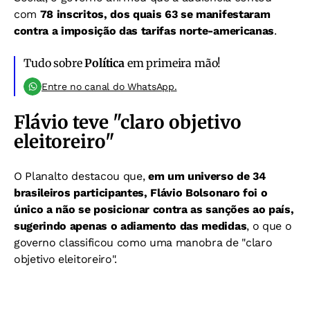
com
78 inscritos, dos quais 63 se manifestaram
contra a imposição das tarifas norte-americanas
.
Tudo sobre
Política
em primeira mão!
Entre no canal do WhatsApp.
Flávio teve "claro objetivo
eleitoreiro"
O Planalto destacou que,
em um universo de 34
brasileiros participantes, Flávio Bolsonaro foi o
único a não se posicionar contra as sanções ao país,
sugerindo apenas o adiamento das medidas
, o que o
governo classificou como uma manobra de "claro
objetivo eleitoreiro".