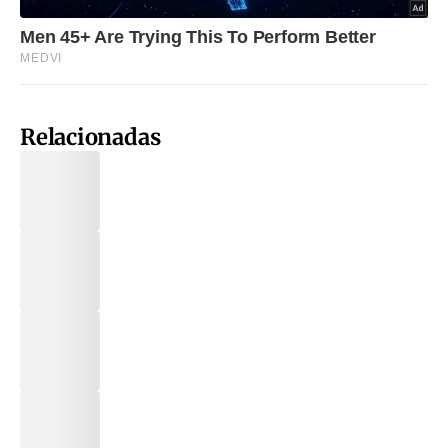
Relacionadas