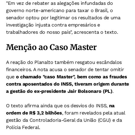
"Em vez de rebater as alegações infundadas do
governo norte-americano para taxar o Brasil, o
senador optou por legitimar os resultados de uma
investigação injusta contra empresários e
trabalhadores do nosso país", acrescenta o texto.
Menção ao Caso Master
A reação do Planalto também resgatou escândalos
financeiros. A nota acusa o senador de tentar omitir
que
o chamado "caso Master", bem como as fraudes
contra aposentados do INSS, tiveram origem durante
a gestão do ex-presidente Jair Bolsonaro (PL)
.
O texto afirma ainda que os desvios do INSS,
na
ordem de R$ 3,2 bilhões
, foram revelados pela atual
gestão da Controladoria-Geral da União (CGU) e da
Polícia Federal.