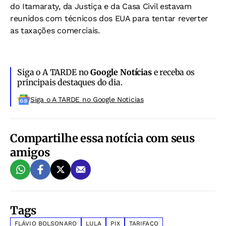
do Itamaraty, da Justiça e da Casa Civil estavam
reunidos com técnicos dos EUA para tentar reverter
as taxações comerciais.
Siga o A TARDE no
Google Notícias
e receba os
principais destaques do dia.
Siga o A TARDE no Google Noticias
Compartilhe essa notícia com seus
amigos
Tags
FLÁVIO BOLSONARO
LULA
PIX
TARIFAÇO