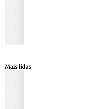
Mais lidas